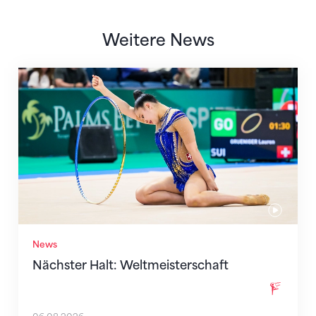
Weitere News
Nächster Halt: Weltmeisterschaft
News
Nächster Halt: Weltmeisterschaft