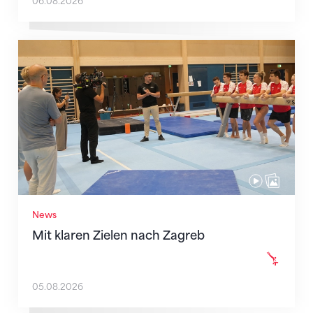
06.08.2026
Mit klaren Zielen nach Zagreb
News
Mit klaren Zielen nach Zagreb
05.08.2026