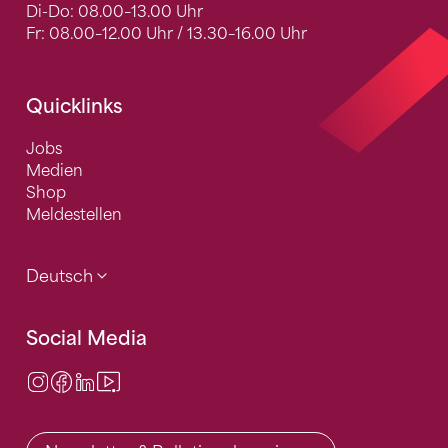
Di-Do: 08.00–13.00 Uhr
Fr: 08.00–12.00 Uhr / 13.30–16.00 Uhr
Quicklinks
Jobs
Medien
Shop
Meldestellen
Deutsch
Social Media
Instagram
Facebook
LinkedIn
Video Center