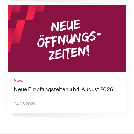
Neue Empfangszeiten ab 1. August 2026
News
Neue Empfangszeiten ab 1. August 2026
04.08.2026