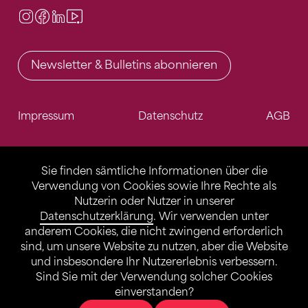
Instagram
Facebook
LinkedIn
Video Center
Newsletter & Bulletins abonnieren
Impressum
Datenschutz
AGB
Sie finden sämtliche Informationen über die
Verwendung von Cookies sowie Ihre Rechte als
Nutzerin oder Nutzer in unserer
Datenschutzerklärung
. Wir verwenden unter
anderem Cookies, die nicht zwingend erforderlich
sind, um unsere Website zu nutzen, aber die Website
und insbesondere Ihr Nutzererlebnis verbessern.
Sind Sie mit der Verwendung solcher Cookies
einverstanden?