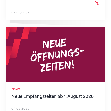
05.08.2026
Neue Empfangszeiten ab 1. August 2026
News
Neue Empfangszeiten ab 1. August 2026
04.08.2026