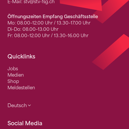
E-Mail:
stv
@stv-fsg.ch
Öffnungszeiten Empfang Geschäftsstelle
Mo: 08.00–12.00 Uhr / 13.30–17.00 Uhr
Di-Do: 08.00–13.00 Uhr
Fr: 08.00–12.00 Uhr / 13.30–16.00 Uhr
Quicklinks
Jobs
Medien
Shop
Meldestellen
Deutsch
Social Media