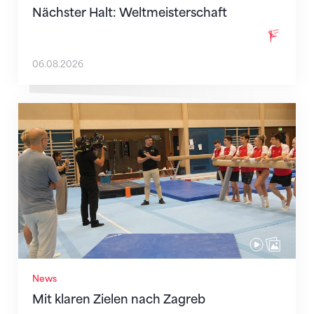
Nächster Halt: Weltmeisterschaft
06.08.2026
Mit klaren Zielen nach Zagreb
News
Mit klaren Zielen nach Zagreb