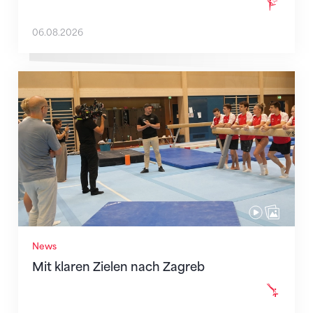
06.08.2026
Mit klaren Zielen nach Zagreb
News
Mit klaren Zielen nach Zagreb