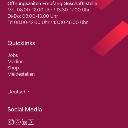
Öffnungszeiten Empfang Geschäftsstelle
Mo: 08.00–12.00 Uhr / 13.30–17.00 Uhr
Di-Do: 08.00–13.00 Uhr
Fr: 08.00–12.00 Uhr / 13.30–16.00 Uhr
Quicklinks
Jobs
Medien
Shop
Meldestellen
Deutsch
Social Media
Instagram
Facebook
LinkedIn
Video Center