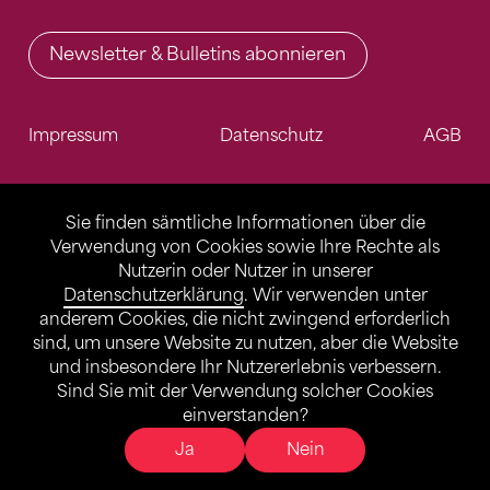
Newsletter & Bulletins abonnieren
Impressum
Datenschutz
AGB
Sie finden sämtliche Informationen über die
Verwendung von Cookies sowie Ihre Rechte als
Nutzerin oder Nutzer in unserer
Datenschutzerklärung
. Wir verwenden unter
anderem Cookies, die nicht zwingend erforderlich
sind, um unsere Website zu nutzen, aber die Website
und insbesondere Ihr Nutzererlebnis verbessern.
Sind Sie mit der Verwendung solcher Cookies
einverstanden?
Ja
Nein