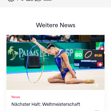
Weitere News
Nächster Halt: Weltmeisterschaft
News
Nächster Halt: Weltmeisterschaft