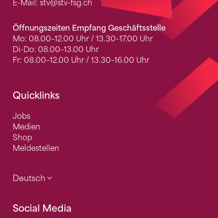
E-Mail:
stv
@stv-fsg.ch
Öffnungszeiten Empfang Geschäftsstelle
Mo: 08.00–12.00 Uhr / 13.30–17.00 Uhr
Di-Do: 08.00–13.00 Uhr
Fr: 08.00–12.00 Uhr / 13.30–16.00 Uhr
Quicklinks
Jobs
Medien
Shop
Meldestellen
Deutsch
Social Media