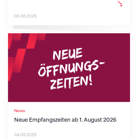
05.08.2026
Neue Empfangszeiten ab 1. August 2026
News
Neue Empfangszeiten ab 1. August 2026
04.08.2026