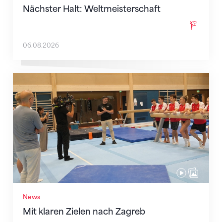
Nächster Halt: Weltmeisterschaft
06.08.2026
Mit klaren Zielen nach Zagreb
News
Mit klaren Zielen nach Zagreb