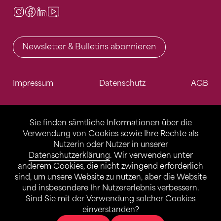
Instagram
Facebook
LinkedIn
Video Center
Newsletter & Bulletins abonnieren
Impressum
Datenschutz
AGB
Sie finden sämtliche Informationen über die
Verwendung von Cookies sowie Ihre Rechte als
Nutzerin oder Nutzer in unserer
Datenschutzerklärung
. Wir verwenden unter
anderem Cookies, die nicht zwingend erforderlich
sind, um unsere Website zu nutzen, aber die Website
und insbesondere Ihr Nutzererlebnis verbessern.
Sind Sie mit der Verwendung solcher Cookies
einverstanden?