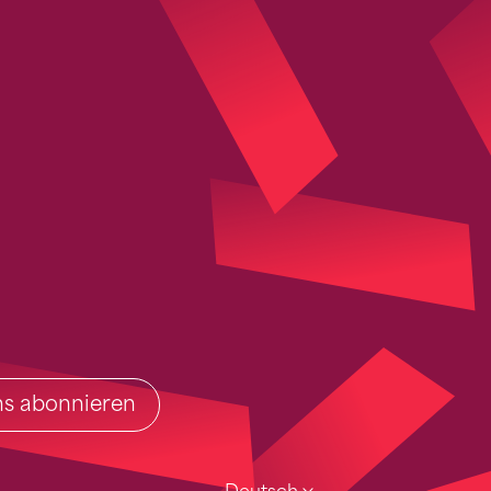
ins abonnieren