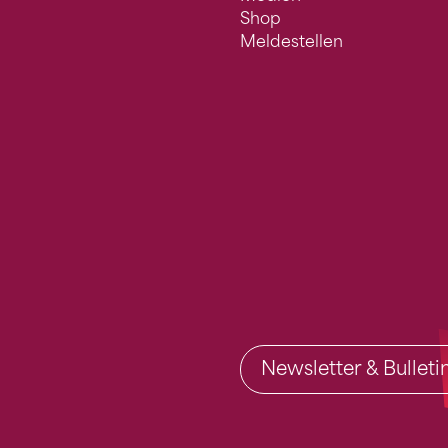
Shop
Meldestellen
Newsletter & Bullet