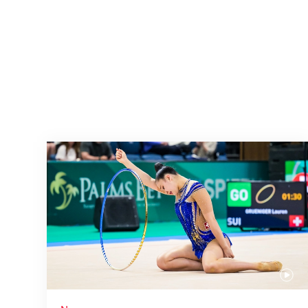
Nächster Halt: Weltmeisterschaft