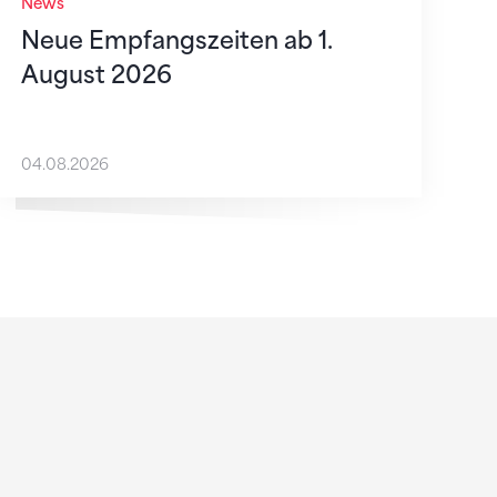
News
Neue Empfangszeiten ab 1.
August 2026
04.08.2026