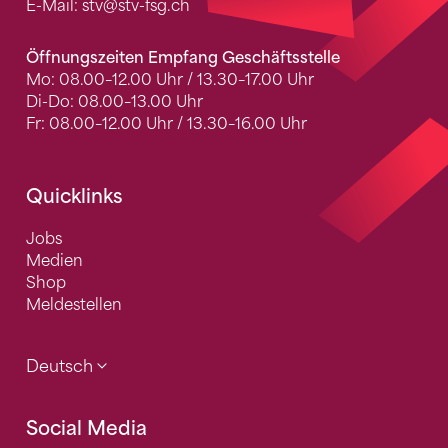
E-Mail:
stv
@stv-fsg.ch
Öffnungszeiten Empfang Geschäftsstelle
Mo: 08.00–12.00 Uhr / 13.30–17.00 Uhr
Di-Do: 08.00–13.00 Uhr
Fr: 08.00–12.00 Uhr / 13.30–16.00 Uhr
Quicklinks
Jobs
Medien
Shop
Meldestellen
Deutsch
Social Media