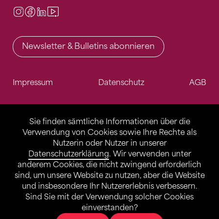
Instagram
Facebook
LinkedIn
Video Center
Newsletter & Bulletins abonnieren
Impressum
Datenschutz
AGB
Sie finden sämtliche Informationen über die
Verwendung von Cookies sowie Ihre Rechte als
Nutzerin oder Nutzer in unserer
Datenschutzerklärung
. Wir verwenden unter
anderem Cookies, die nicht zwingend erforderlich
sind, um unsere Website zu nutzen, aber die Website
und insbesondere Ihr Nutzererlebnis verbessern.
Sind Sie mit der Verwendung solcher Cookies
einverstanden?