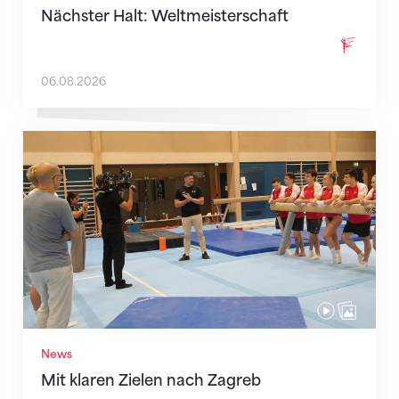
Nächster Halt: Weltmeisterschaft
06.08.2026
Mit klaren Zielen nach Zagreb
News
Mit klaren Zielen nach Zagreb