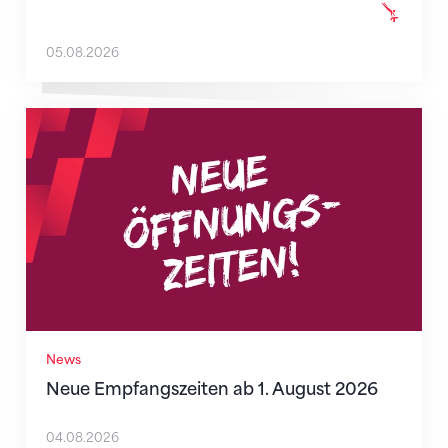
05.08.2026
Neue Empfangszeiten ab 1. August 2026
News
Neue Empfangszeiten ab 1. August 2026
04.08.2026