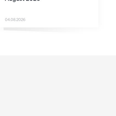
04.08.2026