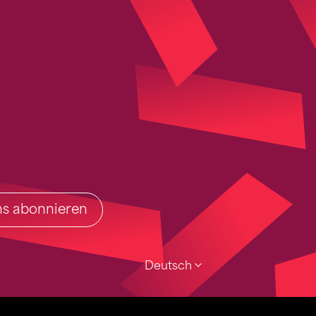
ins abonnieren
Deutsch