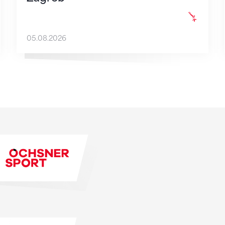
05.08.2026