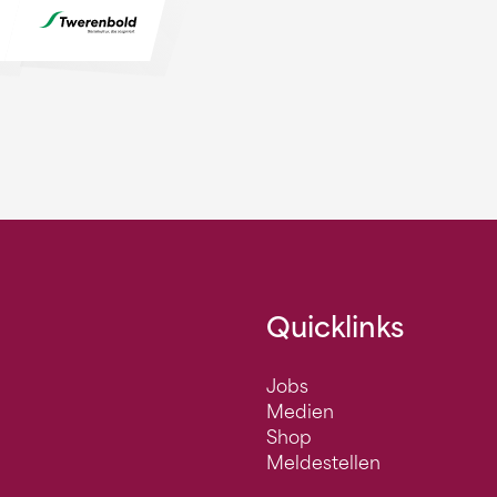
Quicklinks
Jobs
Medien
Shop
Meldestellen