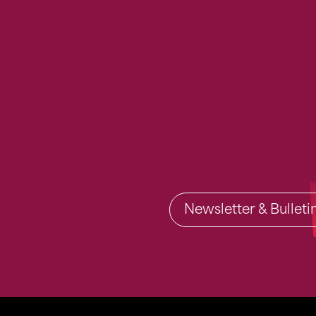
Newsletter & Bullet