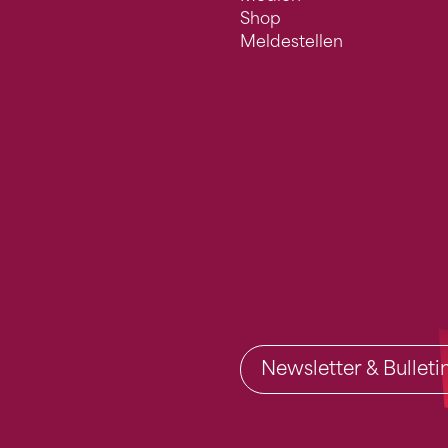
Shop
Meldestellen
Newsletter & Bullet