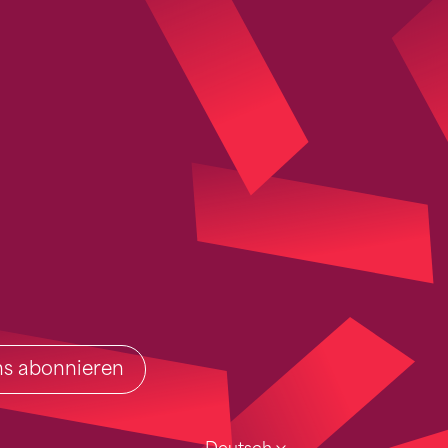
ins abonnieren