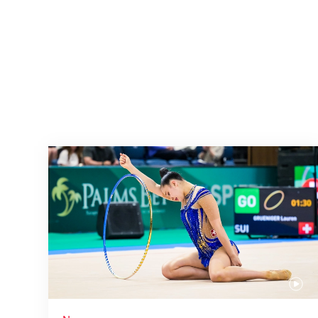
Nächster Halt: Weltmeisterschaft