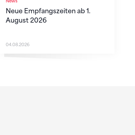
News
Neue Empfangszeiten ab 1.
August 2026
04.08.2026