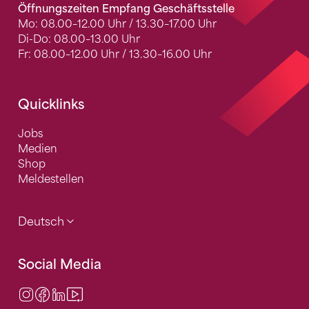
Öffnungszeiten Empfang Geschäftsstelle
Mo: 08.00–12.00 Uhr / 13.30–17.00 Uhr
Di-Do: 08.00–13.00 Uhr
Fr: 08.00–12.00 Uhr / 13.30–16.00 Uhr
Quicklinks
Jobs
Medien
Shop
Meldestellen
Deutsch
Social Media
Instagram
Facebook
LinkedIn
Video Center