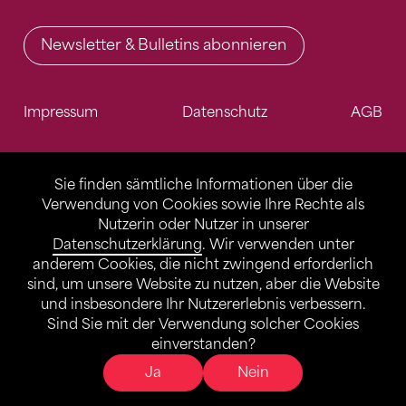
Newsletter & Bulletins abonnieren
Impressum
Datenschutz
AGB
Sie finden sämtliche Informationen über die
Verwendung von Cookies sowie Ihre Rechte als
Nutzerin oder Nutzer in unserer
Datenschutzerklärung
. Wir verwenden unter
anderem Cookies, die nicht zwingend erforderlich
sind, um unsere Website zu nutzen, aber die Website
und insbesondere Ihr Nutzererlebnis verbessern.
Sind Sie mit der Verwendung solcher Cookies
einverstanden?
Ja
Nein