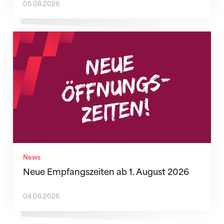
05.08.2026
Neue Empfangszeiten ab 1. August 2026
News
Neue Empfangszeiten ab 1. August 2026
04.08.2026