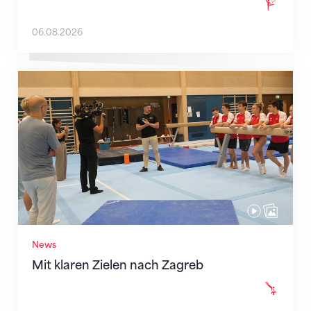
06.08.2026
Mit klaren Zielen nach Zagreb
News
Mit klaren Zielen nach Zagreb