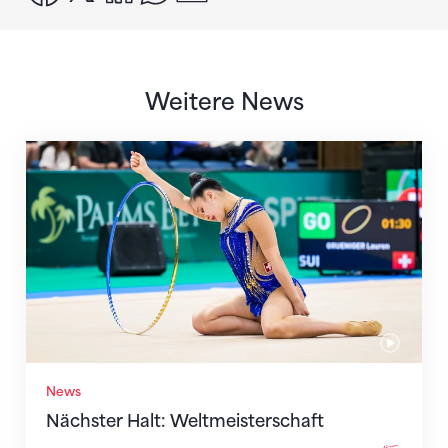
Weitere News
Nächster Halt: Weltmeisterschaft
News
Nächster Halt: Weltmeisterschaft