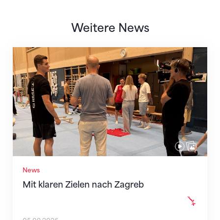
Weitere News
Mit klaren Zielen nach Zagreb
News
Mit klaren Zielen nach Zagreb