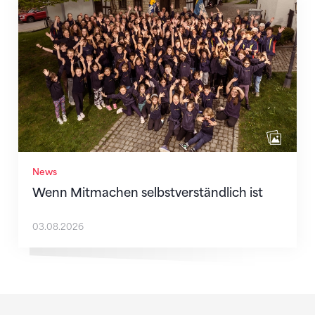
Wenn Mitmachen selbstverständlich ist
News
Wenn Mitmachen selbstverständlich ist
03.08.2026
Sponsoren