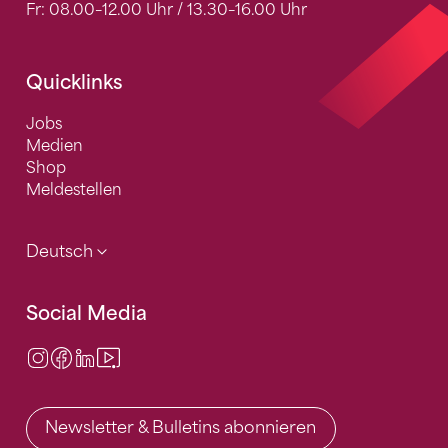
Fr: 08.00–12.00 Uhr / 13.30–16.00 Uhr
Quicklinks
Jobs
Medien
Shop
Meldestellen
Deutsch
Social Media
Instagram
Facebook
LinkedIn
Video Center
Newsletter & Bulletins abonnieren