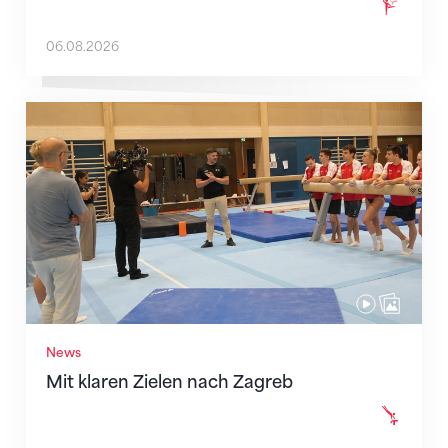
06.08.2026
Mit klaren Zielen nach Zagreb
News
Mit klaren Zielen nach Zagreb