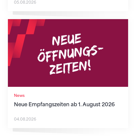
05.08.2026
Neue Empfangszeiten ab 1. August 2026
News
Neue Empfangszeiten ab 1. August 2026
04.08.2026