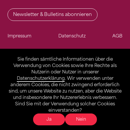
Newsletter & Bulletins abonnieren
Impressum
Datenschutz
AGB
Sie finden sämtliche Informationen über die
Verwendung von Cookies sowie Ihre Rechte als
Nutzerin oder Nutzer in unserer
Datenschutzerklärung
. Wir verwenden unter
anderem Cookies, die nicht zwingend erforderlich
sind, um unsere Website zu nutzen, aber die Website
und insbesondere Ihr Nutzererlebnis verbessern.
Sind Sie mit der Verwendung solcher Cookies
einverstanden?
Ja
Nein