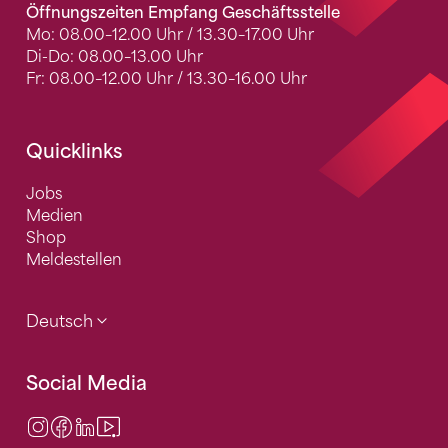
Öffnungszeiten Empfang Geschäftsstelle
Mo: 08.00–12.00 Uhr / 13.30–17.00 Uhr
Di-Do: 08.00–13.00 Uhr
Fr: 08.00–12.00 Uhr / 13.30–16.00 Uhr
Quicklinks
Jobs
Medien
Shop
Meldestellen
Deutsch
Social Media
Instagram
Facebook
LinkedIn
Video Center