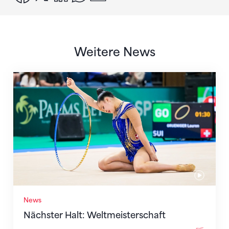
Weitere News
Nächster Halt: Weltmeisterschaft
News
Nächster Halt: Weltmeisterschaft