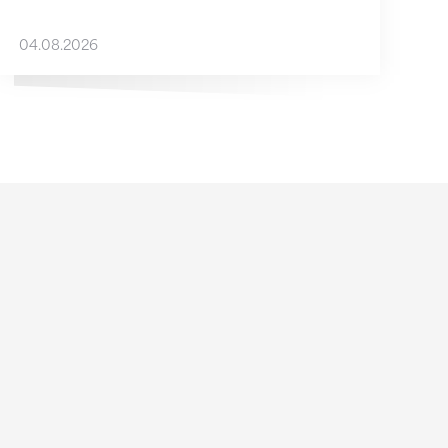
04.08.2026