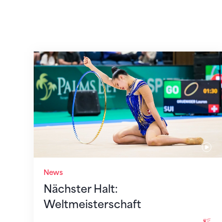
Nächster Halt: Weltmeisterschaft
News
Nächster Halt:
Weltmeisterschaft