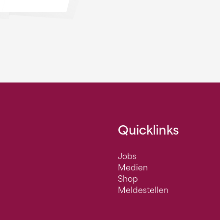
Quicklinks
Jobs
Medien
Shop
Meldestellen