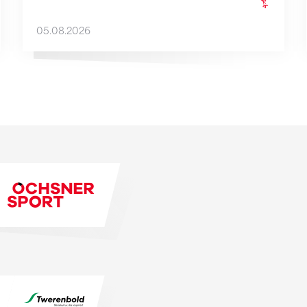
05.08.2026