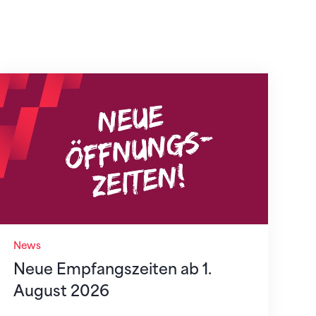
Neue Empfangszeiten ab 1. August 2026
News
Neue Empfangszeiten ab 1.
August 2026