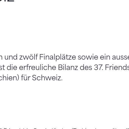
 und zwölf Finalplätze sowie ein auss
st die erfreuliche Bilanz des 37. Frien
hien) für Schweiz.