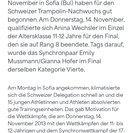
November in Sofia (Bul) haben für den
Schweizer Trampolin-Nachwuchs gut
begonnen. Am Donnerstag, 14. November,
qualifizierte sich Anina Wechsler im Einzel
der Altersklasse 11-12 Jahre für den Final,
den sie auf Rang 8 beendete. Tags darauf,
wurde das Synchronpaar Emily
Mussmann/Gianna Hofer im Final
derselben Kategorie Vierte.
Am Montag in Sofia angekommen, klimatisierte
sich die Schweizer Delegation schnell an und die
15 jungen Athletinnen und Athleten absolvierten
gute Trainingseinheiten. Das gab Motivation für
die Wettkämpfe, die am Donnerstag, 14.
November 2013 mit den Wettkämpfen der 11- bis
12-Jährigen und dem Synchronwettkampf der 17-