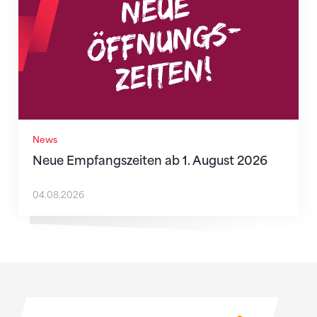
News
Neue Empfangszeiten ab 1. August 2026
04.08.2026
Sponsoren
Sponsoren