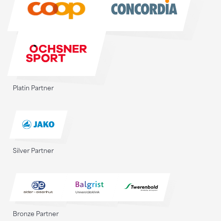
Platin Partner
Silver Partner
Bronze Partner