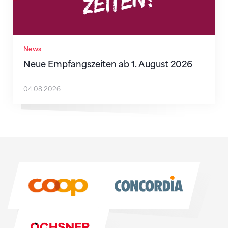
News
Neue Empfangszeiten ab 1. August 2026
04.08.2026
Sponsoren
Sponsoren