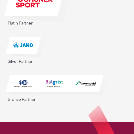
Platin Partner
Silver Partner
Bronze Partner