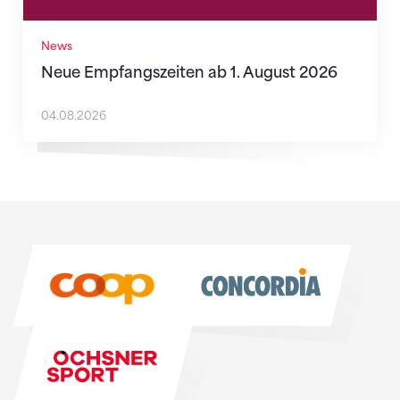
News
Neue Empfangszeiten ab 1. August 2026
04.08.2026
Sponsoren
Sponsoren