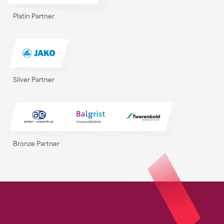
Platin Partner
Silver Partner
Bronze Partner