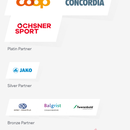
Platin Partner
Silver Partner
Bronze Partner