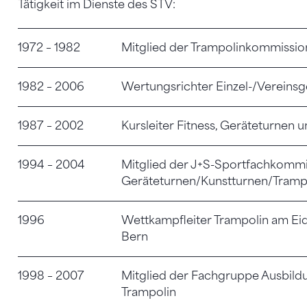
Tätigkeit im Dienste des STV:
1972 – 1982
Mitglied der Trampolinkommission
1982 – 2006
Wertungsrichter Einzel-/Vereinsg
1987 – 2002
Kursleiter Fitness, Geräteturnen 
1994 – 2004
Mitglied der J+S-Sportfachkommi
Geräteturnen/Kunstturnen/Tramp
1996
Wettkampfleiter Trampolin am Eidg
Bern
1998 – 2007
Mitglied der Fachgruppe Ausbild
Trampolin