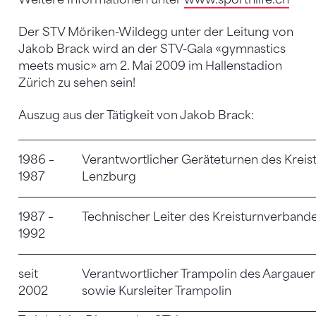
Der STV Möriken-Wildegg unter der Leitung von
Jakob Brack wird an der STV-Gala «gymnastics
meets music» am 2. Mai 2009 im Hallenstadion
Zürich zu sehen sein!
Auszug aus der Tätigkeit von Jakob Brack:
1986 –
Verantwortlicher Geräteturnen des Krei
1987
Lenzburg
1987 –
Technischer Leiter des Kreisturnverband
1992
seit
Verantwortlicher Trampolin des Aargaue
2002
sowie Kursleiter Trampolin