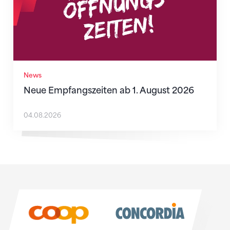
News
Neue Empfangszeiten ab 1. August 2026
04.08.2026
Sponsoren
Sponsoren