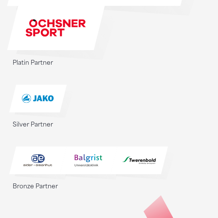
Platin Partner
Silver Partner
Bronze Partner