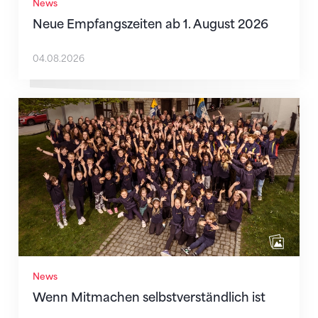
News
Neue Empfangszeiten ab 1. August 2026
04.08.2026
Wenn Mitmachen selbstverständlich ist
News
Wenn Mitmachen selbstverständlich ist