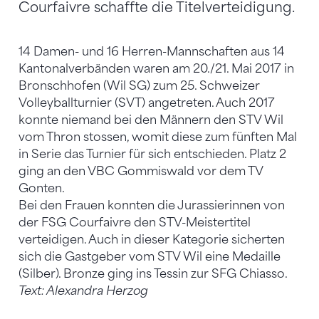
Courfaivre schaffte die Titelverteidigung.
14 Damen- und 16 Herren-Mannschaften aus 14
Kantonalverbänden waren am 20./21. Mai 2017 in
Bronschhofen (Wil SG) zum 25. Schweizer
Volleyballturnier (SVT) angetreten. Auch 2017
konnte niemand bei den Männern den STV Wil
vom Thron stossen, womit diese zum fünften Mal
in Serie das Turnier für sich entschieden. Platz 2
ging an den VBC Gommiswald vor dem TV
Gonten.
Bei den Frauen konnten die Jurassierinnen von
der FSG Courfaivre den STV-Meistertitel
verteidigen. Auch in dieser Kategorie sicherten
sich die Gastgeber vom STV Wil eine Medaille
(Silber). Bronze ging ins Tessin zur SFG Chiasso.
Text: Alexandra Herzog