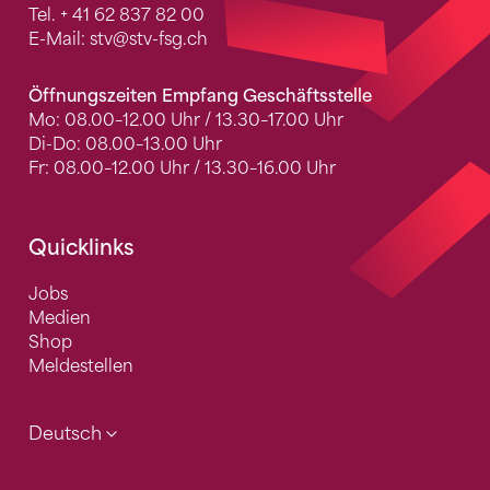
Tel.
+ 41 62 837 82 00
E-Mail:
stv
@stv-fsg.ch
Öffnungszeiten Empfang Geschäftsstelle
Mo: 08.00–12.00 Uhr / 13.30–17.00 Uhr
Di-Do: 08.00–13.00 Uhr
Fr: 08.00–12.00 Uhr / 13.30–16.00 Uhr
Quicklinks
Jobs
Medien
Shop
Meldestellen
Deutsch