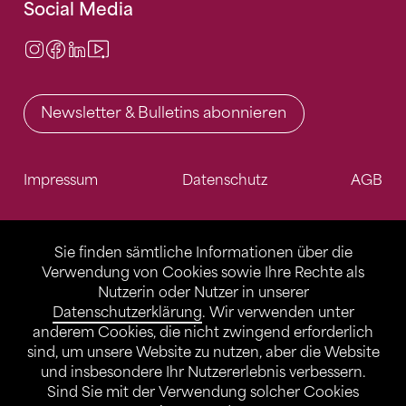
Social Media
Instagram
Facebook
LinkedIn
Video Center
Newsletter & Bulletins abonnieren
Impressum
Datenschutz
AGB
Sie finden sämtliche Informationen über die
Verwendung von Cookies sowie Ihre Rechte als
Nutzerin oder Nutzer in unserer
Datenschutzerklärung
. Wir verwenden unter
anderem Cookies, die nicht zwingend erforderlich
sind, um unsere Website zu nutzen, aber die Website
und insbesondere Ihr Nutzererlebnis verbessern.
Sind Sie mit der Verwendung solcher Cookies