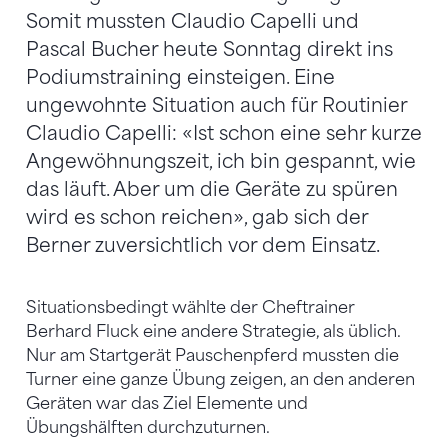
Somit mussten Claudio Capelli und
Pascal Bucher heute Sonntag direkt ins
Podiumstraining einsteigen. Eine
ungewohnte Situation auch für Routinier
Claudio Capelli: «Ist schon eine sehr kurze
Angewöhnungszeit, ich bin gespannt, wie
das läuft. Aber um die Geräte zu spüren
wird es schon reichen», gab sich der
Berner zuversichtlich vor dem Einsatz.
Situationsbedingt wählte der Cheftrainer
Berhard Fluck eine andere Strategie, als üblich.
Nur am Startgerät Pauschenpferd mussten die
Turner eine ganze Übung zeigen, an den anderen
Geräten war das Ziel Elemente und
Übungshälften durchzuturnen.