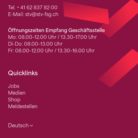
Tel.
+ 41 62 837 82 00
E-Mail:
stv
@stv-fsg.ch
Öffnungszeiten Empfang Geschäftsstelle
Mo: 08.00–12.00 Uhr / 13.30–17.00 Uhr
Di-Do: 08.00–13.00 Uhr
Fr: 08.00–12.00 Uhr / 13.30–16.00 Uhr
Quicklinks
Jobs
Medien
Shop
Meldestellen
Deutsch