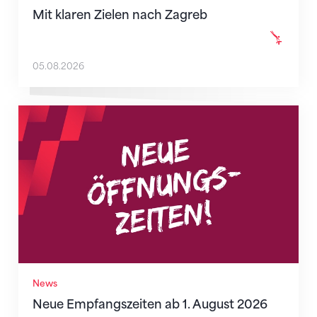
Mit klaren Zielen nach Zagreb
05.08.2026
Neue Empfangszeiten ab 1. August 2026
News
Neue Empfangszeiten ab 1. August 2026