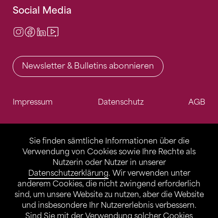
Social Media
Instagram
Facebook
LinkedIn
Video Center
Newsletter & Bulletins abonnieren
Impressum
Datenschutz
AGB
Sie finden sämtliche Informationen über die
Verwendung von Cookies sowie Ihre Rechte als
Nutzerin oder Nutzer in unserer
Datenschutzerklärung
. Wir verwenden unter
anderem Cookies, die nicht zwingend erforderlich
sind, um unsere Website zu nutzen, aber die Website
und insbesondere Ihr Nutzererlebnis verbessern.
Sind Sie mit der Verwendung solcher Cookies