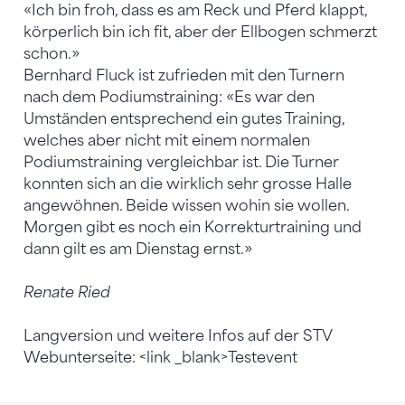
«Ich bin froh, dass es am Reck und Pferd klappt,
körperlich bin ich fit, aber der Ellbogen schmerzt
schon.»
Bernhard Fluck ist zufrieden mit den Turnern
nach dem Podiumstraining: «Es war den
Umständen entsprechend ein gutes Training,
welches aber nicht mit einem normalen
Podiumstraining vergleichbar ist. Die Turner
konnten sich an die wirklich sehr grosse Halle
angewöhnen. Beide wissen wohin sie wollen.
Morgen gibt es noch ein Korrekturtraining und
dann gilt es am Dienstag ernst.»
Renate Ried
Langversion und weitere Infos auf der STV
Webunterseite: <link _blank>Testevent