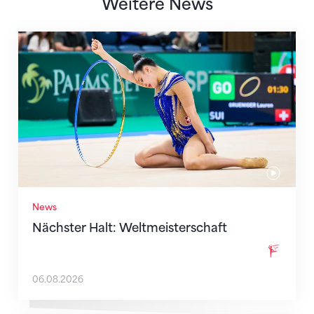
Weitere News
Nächster Halt: Weltmeisterschaft
News
Nächster Halt: Weltmeisterschaft
06.08.2026