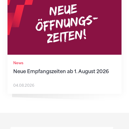
News
Neue Empfangszeiten ab 1. August 2026
04.08.2026
Sponsoren