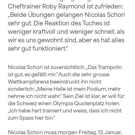
Cheftrainer Roby Raymond ist zufrieden:
„Beide Übungen gelangen Nicolas Schori
sehr gut. Die Reaktion des Tuches ist
weniger kraftvoll und weniger schnell, als
wir es uns gewohnt sind, aber es hat alles
sehr gut funktioniert.“
Nicolas Schori ist zuversichtlich: „Das Trampolin
ist gut, es gefällt mir.“ Auch die sehr grosse
Wettkampfarena beeindruckt ihn nicht
sonderlich: „Meine Halle ist mein Podium, mehr
nehme ich nicht wahr.“ Sein Ziel ist klar, er will für
die Schweiz einen Olympia Quotenplatz holen.
„Ich habe hart trainiert und weiss, dass ich nicht
zum Spass hier bin.“
Nicolas Schori muss morgen Freitag, 13. Januar,