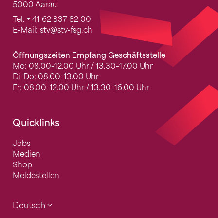
5000 Aarau
Tel.
+ 41 62 837 82 00
E-Mail:
stv
@stv-fsg.ch
Öffnungszeiten Empfang Geschäftsstelle
Mo: 08.00–12.00 Uhr / 13.30–17.00 Uhr
Di-Do: 08.00–13.00 Uhr
Fr: 08.00–12.00 Uhr / 13.30–16.00 Uhr
Quicklinks
Jobs
Medien
Shop
Meldestellen
Deutsch