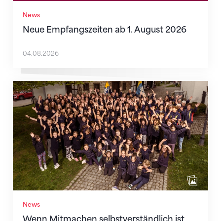
News
Neue Empfangszeiten ab 1. August 2026
04.08.2026
Wenn Mitmachen selbstverständlich ist
News
Wenn Mitmachen selbstverständlich ist