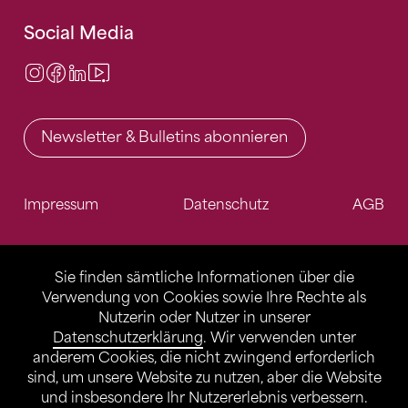
Social Media
Instagram
Facebook
LinkedIn
Video Center
Newsletter & Bulletins abonnieren
Impressum
Datenschutz
AGB
Sie finden sämtliche Informationen über die
Verwendung von Cookies sowie Ihre Rechte als
Nutzerin oder Nutzer in unserer
Datenschutzerklärung
. Wir verwenden unter
anderem Cookies, die nicht zwingend erforderlich
sind, um unsere Website zu nutzen, aber die Website
und insbesondere Ihr Nutzererlebnis verbessern.