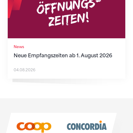
News
Neue Empfangszeiten ab 1. August 2026
04.08.2026
Sponsoren
Sponsoren