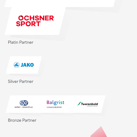
Platin Partner
Silver Partner
Bronze Partner