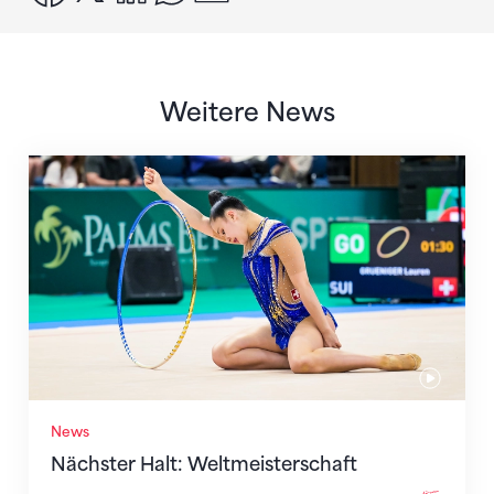
Weitere News
Nächster Halt: Weltmeisterschaft
News
Nächster Halt: Weltmeisterschaft