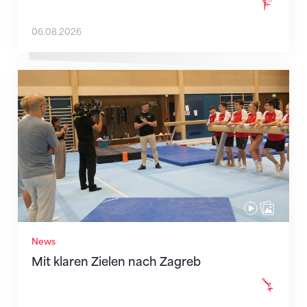
06.08.2026
Mit klaren Zielen nach Zagreb
News
Mit klaren Zielen nach Zagreb