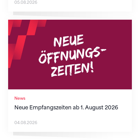
05.08.2026
Neue Empfangszeiten ab 1. August 2026
News
Neue Empfangszeiten ab 1. August 2026
04.08.2026