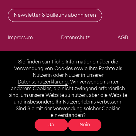
Newsletter & Bulletins abonnieren
Impressum
Datenschutz
AGB
Sie finden sämtliche Informationen über die
Verwendung von Cookies sowie Ihre Rechte als
Nutzerin oder Nutzer in unserer
Datenschutzerklärung
. Wir verwenden unter
anderem Cookies, die nicht zwingend erforderlich
sind, um unsere Website zu nutzen, aber die Website
und insbesondere Ihr Nutzererlebnis verbessern.
Sind Sie mit der Verwendung solcher Cookies
einverstanden?
Ja
Nein