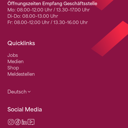
Öffnungszeiten Empfang Geschäftsstelle
Mo: 08.00–12.00 Uhr / 13.30–17.00 Uhr
Di-Do: 08.00–13.00 Uhr
Fr: 08.00–12.00 Uhr / 13.30–16.00 Uhr
Quicklinks
Jobs
Medien
Shop
Meldestellen
Deutsch
Social Media
Instagram
Facebook
LinkedIn
Video Center