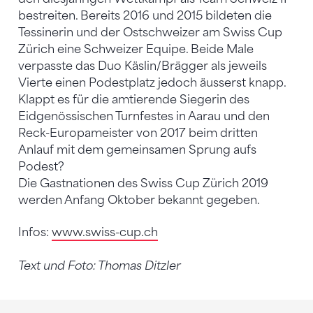
bestreiten. Bereits 2016 und 2015 bildeten die
Tessinerin und der Ostschweizer am Swiss Cup
Zürich eine Schweizer Equipe. Beide Male
verpasste das Duo Käslin/Brägger als jeweils
Vierte einen Podestplatz jedoch äusserst knapp.
Klappt es für die amtierende Siegerin des
Eidgenössischen Turnfestes in Aarau und den
Reck-Europameister von 2017 beim dritten
Anlauf mit dem gemeinsamen Sprung aufs
Podest?
Die Gastnationen des Swiss Cup Zürich 2019
werden Anfang Oktober bekannt gegeben.
Infos:
www.swiss-cup.ch
Text und Foto: Thomas Ditzler