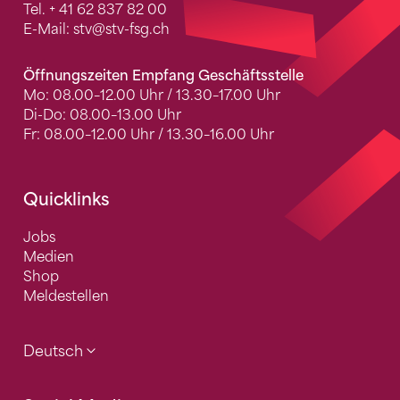
Tel.
+ 41 62 837 82 00
E-Mail:
stv
@stv-fsg.ch
Öffnungszeiten Empfang Geschäftsstelle
Mo: 08.00–12.00 Uhr / 13.30–17.00 Uhr
Di-Do: 08.00–13.00 Uhr
Fr: 08.00–12.00 Uhr / 13.30–16.00 Uhr
Quicklinks
Jobs
Medien
Shop
Meldestellen
Deutsch