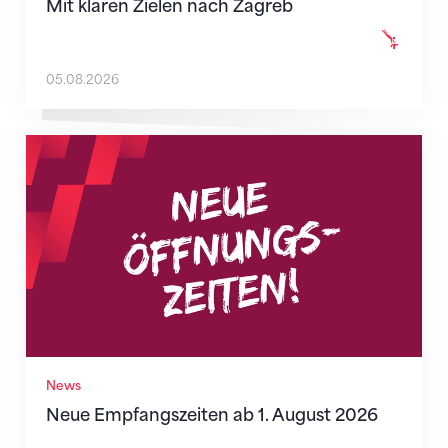
Mit klaren Zielen nach Zagreb
05.08.2026
Neue Empfangszeiten ab 1. August 2026
News
Neue Empfangszeiten ab 1. August 2026