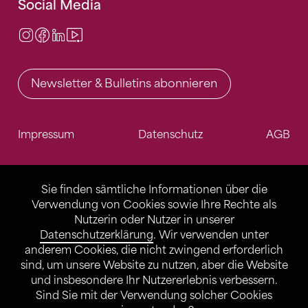
Social Media
Instagram
Facebook
LinkedIn
Video Center
Newsletter & Bulletins abonnieren
Impressum
Datenschutz
AGB
Sie finden sämtliche Informationen über die
Verwendung von Cookies sowie Ihre Rechte als
Nutzerin oder Nutzer in unserer
Datenschutzerklärung
. Wir verwenden unter
anderem Cookies, die nicht zwingend erforderlich
sind, um unsere Website zu nutzen, aber die Website
und insbesondere Ihr Nutzererlebnis verbessern.
Sind Sie mit der Verwendung solcher Cookies