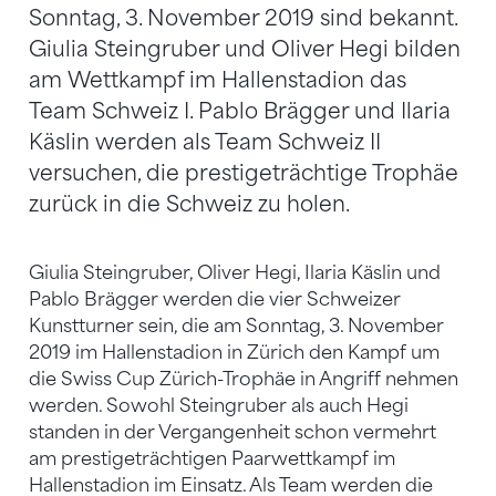
Sonntag, 3. November 2019 sind bekannt.
Giulia Steingruber und Oliver Hegi bilden
am Wettkampf im Hallenstadion das
Team Schweiz I. Pablo Brägger und Ilaria
Käslin werden als Team Schweiz II
versuchen, die prestigeträchtige Trophäe
zurück in die Schweiz zu holen.
Giulia Steingruber, Oliver Hegi, Ilaria Käslin und
Pablo Brägger werden die vier Schweizer
Kunstturner sein, die am Sonntag, 3. November
2019 im Hallenstadion in Zürich den Kampf um
die Swiss Cup Zürich-Trophäe in Angriff nehmen
werden. Sowohl Steingruber als auch Hegi
standen in der Vergangenheit schon vermehrt
am prestigeträchtigen Paarwettkampf im
Hallenstadion im Einsatz. Als Team werden die