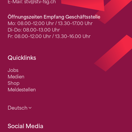
E-Mail:
stv
@stv-fsg.ch
Öffnungszeiten Empfang Geschäftsstelle
Mo: 08.00–12.00 Uhr / 13.30–17.00 Uhr
Di-Do: 08.00–13.00 Uhr
Fr: 08.00–12.00 Uhr / 13.30–16.00 Uhr
Quicklinks
Jobs
Medien
Shop
Meldestellen
Deutsch
Social Media