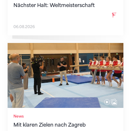
Nächster Halt: Weltmeisterschaft
06.08.2026
Mit klaren Zielen nach Zagreb
News
Mit klaren Zielen nach Zagreb