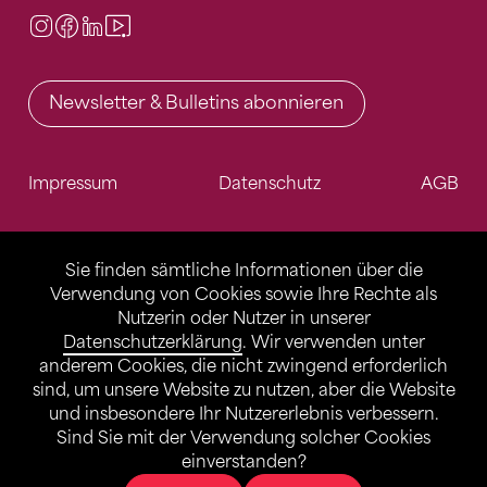
Instagram
Facebook
LinkedIn
Video Center
Newsletter & Bulletins abonnieren
Impressum
Datenschutz
AGB
Sie finden sämtliche Informationen über die
Verwendung von Cookies sowie Ihre Rechte als
Nutzerin oder Nutzer in unserer
Datenschutzerklärung
. Wir verwenden unter
anderem Cookies, die nicht zwingend erforderlich
sind, um unsere Website zu nutzen, aber die Website
und insbesondere Ihr Nutzererlebnis verbessern.
Sind Sie mit der Verwendung solcher Cookies
einverstanden?