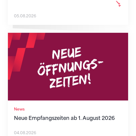
05.08.2026
Neue Empfangszeiten ab 1. August 2026
News
Neue Empfangszeiten ab 1. August 2026
04.08.2026