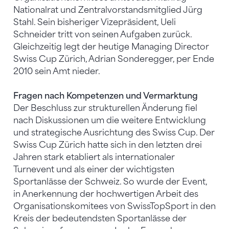
Nationalrat und Zentralvorstandsmitglied Jürg
Stahl. Sein bisheriger Vizepräsident, Ueli
Schneider tritt von seinen Aufgaben zurück.
Gleichzeitig legt der heutige Managing Director
Swiss Cup Zürich, Adrian Sonderegger, per Ende
2010 sein Amt nieder.
Fragen nach Kompetenzen und Vermarktung
Der Beschluss zur strukturellen Änderung fiel
nach Diskussionen um die weitere Entwicklung
und strategische Ausrichtung des Swiss Cup. Der
Swiss Cup Zürich hatte sich in den letzten drei
Jahren stark etabliert als internationaler
Turnevent und als einer der wichtigsten
Sportanlässe der Schweiz. So wurde der Event,
in Anerkennung der hochwertigen Arbeit des
Organisationskomitees von SwissTopSport in den
Kreis der bedeutendsten Sportanlässe der