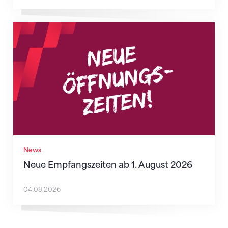
Neue Empfangszeiten ab 1. August 2026
News
Neue Empfangszeiten ab 1. August 2026
04.08.2026