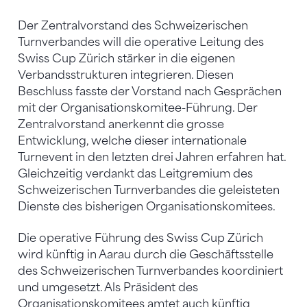
Der Zentralvorstand des Schweizerischen
Turnverbandes will die operative Leitung des
Swiss Cup Zürich stärker in die eigenen
Verbandsstrukturen integrieren. Diesen
Beschluss fasste der Vorstand nach Gesprächen
mit der Organisationskomitee-Führung. Der
Zentralvorstand anerkennt die grosse
Entwicklung, welche dieser internationale
Turnevent in den letzten drei Jahren erfahren hat.
Gleichzeitig verdankt das Leitgremium des
Schweizerischen Turnverbandes die geleisteten
Dienste des bisherigen Organisationskomitees.
Die operative Führung des Swiss Cup Zürich
wird künftig in Aarau durch die Geschäftsstelle
des Schweizerischen Turnverbandes koordiniert
und umgesetzt. Als Präsident des
Organisationskomitees amtet auch künftig