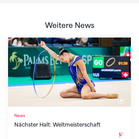
Weitere News
Nächster Halt: Weltmeisterschaft
News
Nächster Halt: Weltmeisterschaft