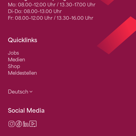
Mo: 08.00–12.00 Uhr / 13.30–17.00 Uhr
Di-Do: 08.00–13.00 Uhr
Fr: 08.00–12.00 Uhr / 13.30–16.00 Uhr
Quicklinks
Jobs
Medien
Shop
Meldestellen
Deutsch
Social Media
Instagram
Facebook
LinkedIn
Video Center