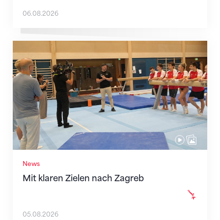
06.08.2026
Mit klaren Zielen nach Zagreb
News
Mit klaren Zielen nach Zagreb
05.08.2026