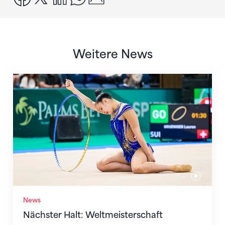
Weitere News
Nächster Halt: Weltmeisterschaft
News
Nächster Halt: Weltmeisterschaft