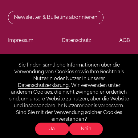
Newsletter & Bulletins abonnieren
Impressum
Datenschutz
AGB
Sie finden sämtliche Informationen über die
Verwendung von Cookies sowie Ihre Rechte als
Nutzerin oder Nutzer in unserer
Datenschutzerklärung
. Wir verwenden unter
anderem Cookies, die nicht zwingend erforderlich
sind, um unsere Website zu nutzen, aber die Website
und insbesondere Ihr Nutzererlebnis verbessern.
Sind Sie mit der Verwendung solcher Cookies
einverstanden?
Ja
Nein