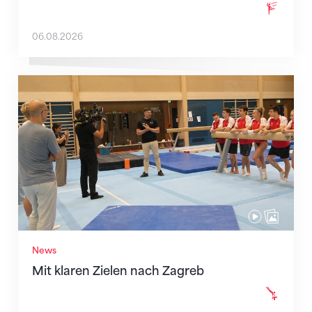
06.08.2026
Mit klaren Zielen nach Zagreb
News
Mit klaren Zielen nach Zagreb