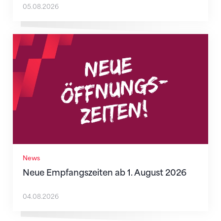
05.08.2026
Neue Empfangszeiten ab 1. August 2026
News
Neue Empfangszeiten ab 1. August 2026
04.08.2026