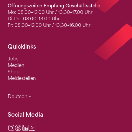
Öffnungszeiten Empfang Geschäftsstelle
Mo: 08.00–12.00 Uhr / 13.30–17.00 Uhr
Di-Do: 08.00–13.00 Uhr
Fr: 08.00–12.00 Uhr / 13.30–16.00 Uhr
Quicklinks
Jobs
Medien
Shop
Meldestellen
Deutsch
Social Media
Instagram
Facebook
LinkedIn
Video Center