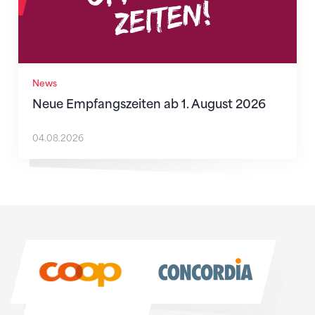
News
Neue Empfangszeiten ab 1. August 2026
04.08.2026
Sponsoren
Sponsoren