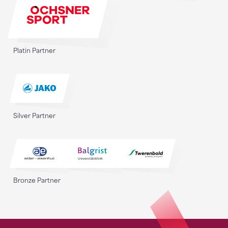
Platin Partner
Silver Partner
Bronze Partner