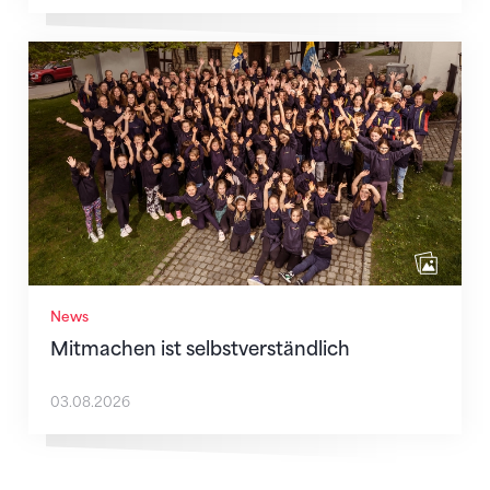
Mitmachen ist selbstverständlich
News
Mitmachen ist selbstverständlich
03.08.2026