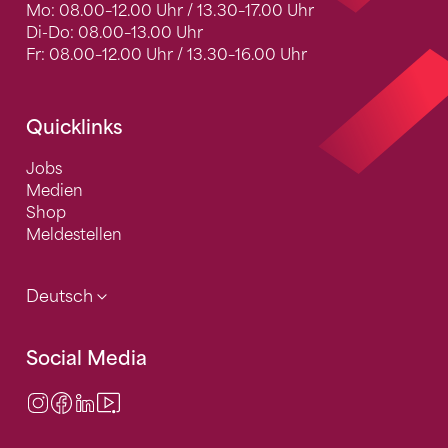
Mo: 08.00–12.00 Uhr / 13.30–17.00 Uhr
Di-Do: 08.00–13.00 Uhr
Fr: 08.00–12.00 Uhr / 13.30–16.00 Uhr
Quicklinks
Jobs
Medien
Shop
Meldestellen
Deutsch
Social Media
Instagram
Facebook
LinkedIn
Video Center