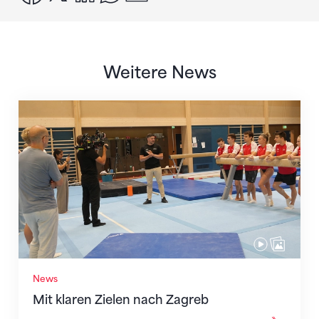
Weitere News
Mit klaren Zielen nach Zagreb
News
Mit klaren Zielen nach Zagreb