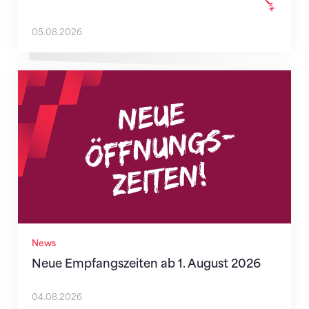
05.08.2026
Neue Empfangszeiten ab 1. August 2026
News
Neue Empfangszeiten ab 1. August 2026
04.08.2026