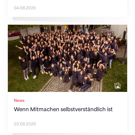
04.08.2026
Wenn Mitmachen selbstverständlich ist
News
Wenn Mitmachen selbstverständlich ist
03.08.2026