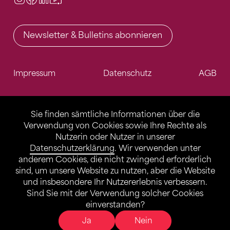
Newsletter & Bulletins abonnieren
Impressum
Datenschutz
AGB
Sie finden sämtliche Informationen über die
Verwendung von Cookies sowie Ihre Rechte als
Nutzerin oder Nutzer in unserer
Datenschutzerklärung
. Wir verwenden unter
anderem Cookies, die nicht zwingend erforderlich
sind, um unsere Website zu nutzen, aber die Website
und insbesondere Ihr Nutzererlebnis verbessern.
Sind Sie mit der Verwendung solcher Cookies
einverstanden?
Ja
Nein