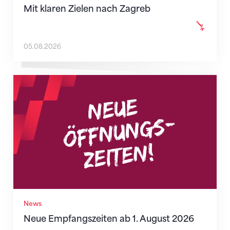
Mit klaren Zielen nach Zagreb
05.08.2026
Neue Empfangszeiten ab 1. August 2026
News
Neue Empfangszeiten ab 1. August 2026