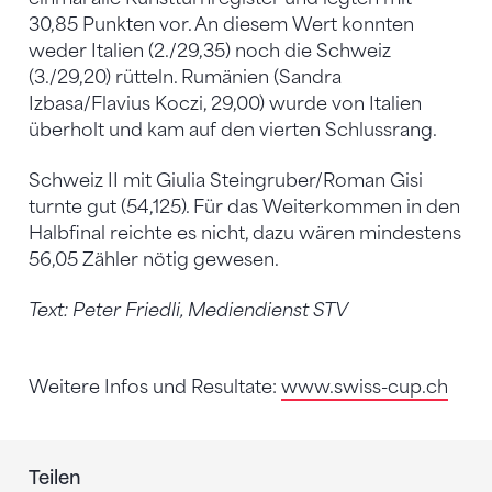
30,85 Punkten vor. An diesem Wert konnten
weder Italien (2./29,35) noch die Schweiz
(3./29,20) rütteln. Rumänien (Sandra
Izbasa/Flavius Koczi, 29,00) wurde von Italien
überholt und kam auf den vierten Schlussrang.
Schweiz II mit Giulia Steingruber/Roman Gisi
turnte gut (54,125). Für das Weiterkommen in den
Halbfinal reichte es nicht, dazu wären mindestens
56,05 Zähler nötig gewesen.
Text: Peter Friedli
, Mediendienst STV
Weitere Infos und Resultate:
www.swiss-cup.ch
Teilen