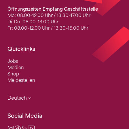
Öffnungszeiten Empfang Geschäftsstelle
Mo: 08.00–12.00 Uhr / 13.30–17.00 Uhr
Di-Do: 08.00–13.00 Uhr
Fr: 08.00–12.00 Uhr / 13.30–16.00 Uhr
Quicklinks
Jobs
Medien
Shop
Meldestellen
Deutsch
Social Media
Instagram
Facebook
LinkedIn
Video Center