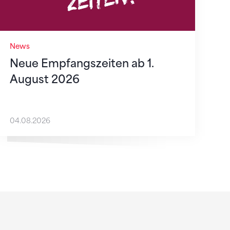
News
Neue Empfangszeiten ab 1.
August 2026
04.08.2026