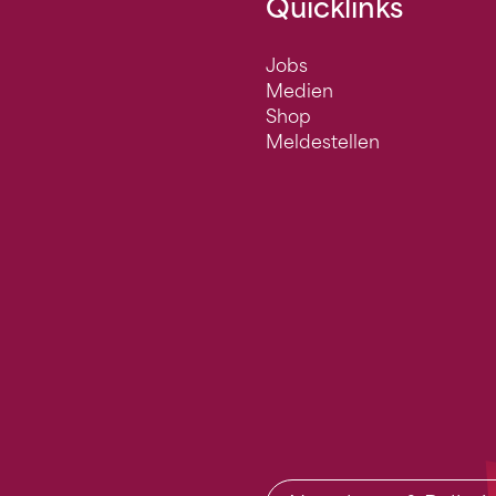
Quicklinks
Jobs
Medien
Shop
Meldestellen