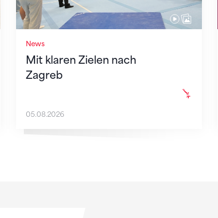
News
Mit klaren Zielen nach
Zagreb
05.08.2026