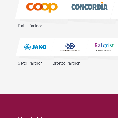
Sponsoren
Platin Partner
Silver Partner
Bronze Partner