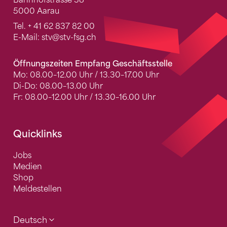
5000 Aarau
Tel.
+ 41 62 837 82 00
E-Mail:
stv
@stv-fsg.ch
Öffnungszeiten Empfang Geschäftsstelle
Mo: 08.00–12.00 Uhr / 13.30–17.00 Uhr
Di-Do: 08.00–13.00 Uhr
Fr: 08.00–12.00 Uhr / 13.30–16.00 Uhr
Quicklinks
Jobs
Medien
Shop
Meldestellen
Deutsch