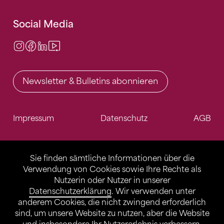
Social Media
Instagram
Facebook
LinkedIn
Video Center
Newsletter & Bulletins abonnieren
Impressum
Datenschutz
AGB
Sie finden sämtliche Informationen über die
Verwendung von Cookies sowie Ihre Rechte als
Nutzerin oder Nutzer in unserer
Datenschutzerklärung
. Wir verwenden unter
anderem Cookies, die nicht zwingend erforderlich
sind, um unsere Website zu nutzen, aber die Website