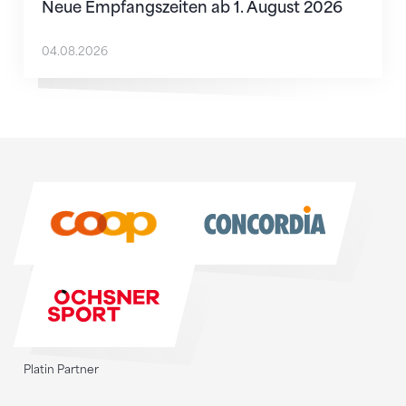
Neue Empfangszeiten ab 1. August 2026
04.08.2026
Sponsoren
Sponsoren
Platin Partner