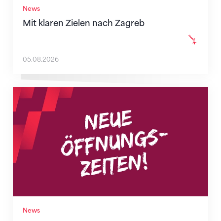
News
Mit klaren Zielen nach Zagreb
05.08.2026
Neue Empfangszeiten ab 1. August 2026
News