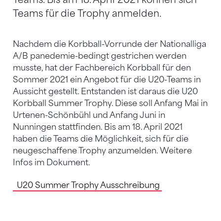
Teams für die Trophy anmelden.
Nachdem die Korbball-Vorrunde der Nationalliga
A/B panedemie-bedingt gestrichen werden
musste, hat der Fachbereich Korbball für den
Sommer 2021 ein Angebot für die U20-Teams in
Aussicht gestellt. Entstanden ist daraus die U20
Korbball Summer Trophy. Diese soll Anfang Mai in
Urtenen-Schönbühl und Anfang Juni in
Nunningen stattfinden. Bis am 18. April 2021
haben die Teams die Möglichkeit, sich für die
neugeschaffene Trophy anzumelden. Weitere
Infos im Dokument.
U20 Summer Trophy Ausschreibung