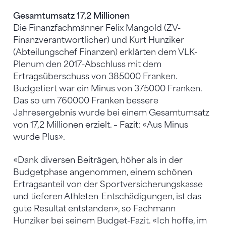
Gesamtumsatz 17,2 Millionen
Die Finanzfachmänner Felix Mangold (ZV-
Finanzverantwortlicher) und Kurt Hunziker
(Abteilungschef Finanzen) erklärten dem VLK-
Plenum den 2017-Abschluss mit dem
Ertragsüberschuss von 385000 Franken.
Budgetiert war ein Minus von 375000 Franken.
Das so um 760000 Franken bessere
Jahresergebnis wurde bei einem Gesamtumsatz
von 17,2 Millionen erzielt. – Fazit: «Aus Minus
wurde Plus».
«Dank diversen Beiträgen, höher als in der
Budgetphase angenommen, einem schönen
Ertragsanteil von der Sportversicherungskasse
und tieferen Athleten-Entschädigungen, ist das
gute Resultat entstanden», so Fachmann
Hunziker bei seinem Budget-Fazit. «Ich hoffe, im