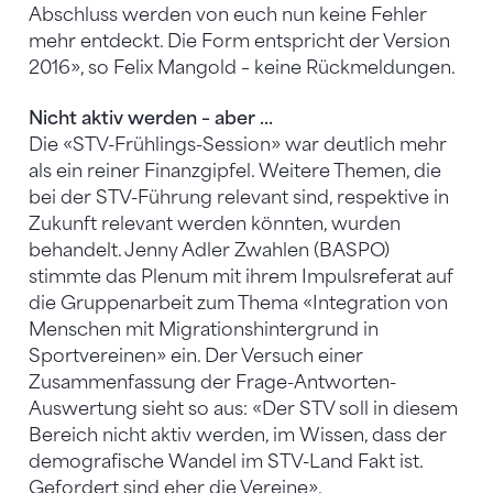
Abschluss werden von euch nun keine Fehler
mehr entdeckt. Die Form entspricht der Version
2016», so Felix Mangold – keine Rückmeldungen.
Nicht aktiv werden – aber …
Die «STV-Frühlings-Session» war deutlich mehr
als ein reiner Finanzgipfel. Weitere Themen, die
bei der STV-Führung relevant sind, respektive in
Zukunft relevant werden könnten, wurden
behandelt. Jenny Adler Zwahlen (BASPO)
stimmte das Plenum mit ihrem Impulsreferat auf
die Gruppenarbeit zum Thema «Integration von
Menschen mit Migrationshintergrund in
Sportvereinen» ein. Der Versuch einer
Zusammenfassung der Frage-Antworten-
Auswertung sieht so aus: «Der STV soll in diesem
Bereich nicht aktiv werden, im Wissen, dass der
demografische Wandel im STV-Land Fakt ist.
Gefordert sind eher die Vereine».