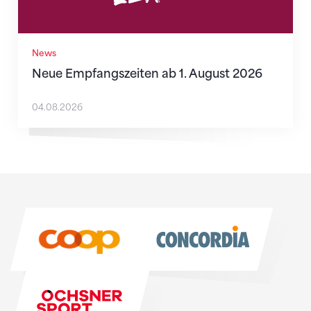
News
Neue Empfangszeiten ab 1. August 2026
04.08.2026
Sponsoren
Sponsoren