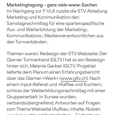
Marketingtagung – ganz viele www-Sachen
Im Nachgang zur F-VLK nutzte die STV-Abteilung
Marketing und Kommunikation den
Samstagnachmittag für eine spartenspezifische
Aus- und Weiterbildung der Marketing-,
Kommunikations-, Medienverantwortlichen aus
den Turnverbänden.
Themen waren: Redesign der STV-Webseite. Der
Glarner Turnverband (GLTV) hat so ein Redesign
hinter sich, Melanie Gerber (GLTV, Projekte)
lieferte dem Plenum einen Erfahrungsbericht
über das Glarner-«Werk» (
www.gltv.ch
). Nach
einem Input-Referat und «Kaffee und Kuchen»,
schloss der Weiterbildungsnachmittag mit einer
Gruppenarbeit. In Sursee wurden,
verbandsübergreifend, Antworten auf Fragen
zum Thema Webseite (Aufbau, Inhalte, Nutzen