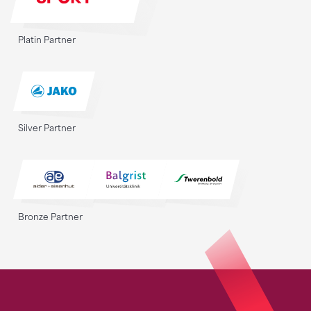
Platin Partner
Silver Partner
Bronze Partner