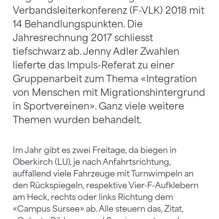
Verbandsleiterkonferenz (F-VLK) 2018 mit
14 Behandlungspunkten. Die
Jahresrechnung 2017 schliesst
tiefschwarz ab. Jenny Adler Zwahlen
lieferte das Impuls-Referat zu einer
Gruppenarbeit zum Thema «Integration
von Menschen mit Migrationshintergrund
in Sportvereinen». Ganz viele weitere
Themen wurden behandelt.
Im Jahr gibt es zwei Freitage, da biegen in
Oberkirch (LU), je nach Anfahrtsrichtung,
auffallend viele Fahrzeuge mit Turnwimpeln an
den Rückspiegeln, respektive Vier-F-Aufklebern
am Heck, rechts oder links Richtung dem
«Campus Sursee» ab. Alle steuern das, Zitat,