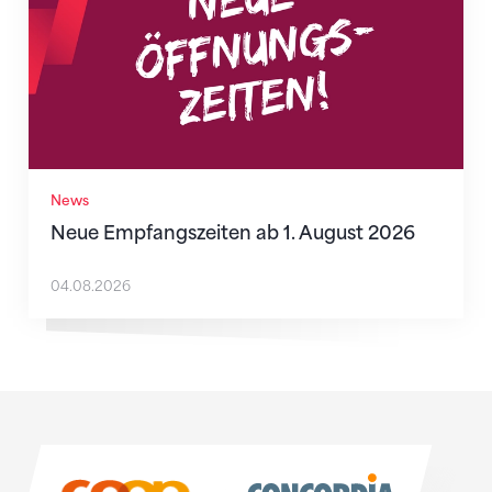
News
Neue Empfangszeiten ab 1. August 2026
04.08.2026
Sponsoren
Sponsoren