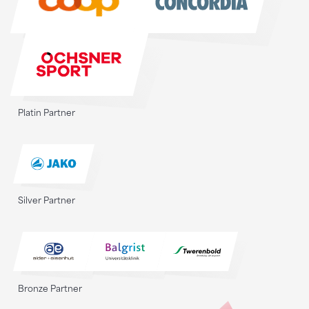
Platin Partner
Silver Partner
Bronze Partner