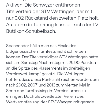
Aktiven. Die Schwyzer entthronen
Titelverteidiger STV Wettingen, der mit
nur 0,02 Rückstand den zweiten Platz holt.
Auf dem dritten Rang klassiert sich der TV
Buttikon-Schübelbach.
Spannender hätte man das Finale des
Eidgenössischen Turnfests nicht schreiben
können. Der Titelverteidiger STV Wettingen hatte
sich am Samstag Nachmittag mit 29.90 Punkten
an die Spitze des Klassements im dreiteiligen
Vereinswettkampf gesetzt. Die Wettinger
hofften, dass diese Punktzahl reichen würden, um
nach 2002, 2007 und 2013 zum vierten Mal in
Serie den Turnfestsieg im Vereinsturnen zu
erringen. Doch als zweitletzter Verein des
Wettkampfes zog der STV Wangen mit gerade