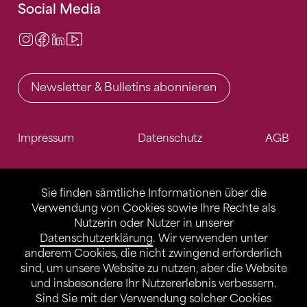
Social Media
Instagram
Facebook
LinkedIn
Video Center
Newsletter & Bulletins abonnieren
Impressum
Datenschutz
AGB
Sie finden sämtliche Informationen über die
Verwendung von Cookies sowie Ihre Rechte als
Nutzerin oder Nutzer in unserer
Datenschutzerklärung
. Wir verwenden unter
anderem Cookies, die nicht zwingend erforderlich
sind, um unsere Website zu nutzen, aber die Website
und insbesondere Ihr Nutzererlebnis verbessern.
Sind Sie mit der Verwendung solcher Cookies