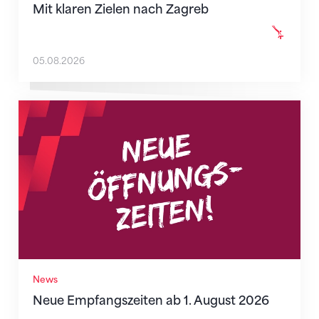
Mit klaren Zielen nach Zagreb
05.08.2026
Neue Empfangszeiten ab 1. August 2026
News
Neue Empfangszeiten ab 1. August 2026