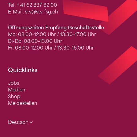
Tel.
+ 41 62 837 82 00
E-Mail:
stv
@stv-fsg.ch
Öffnungszeiten Empfang Geschäftsstelle
Mo: 08.00–12.00 Uhr / 13.30–17.00 Uhr
Di-Do: 08.00–13.00 Uhr
Fr: 08.00–12.00 Uhr / 13.30–16.00 Uhr
Quicklinks
Jobs
Medien
Shop
Meldestellen
Deutsch