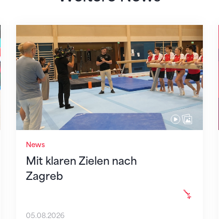
Mit klaren Zielen nach Zagreb
News
Mit klaren Zielen nach
Zagreb
05.08.2026