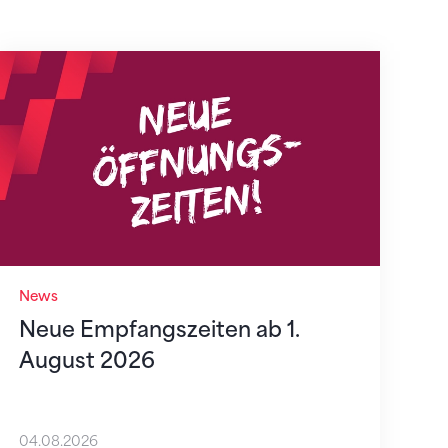
Neue Empfangszeiten ab 1. August 2026
News
Neue Empfangszeiten ab 1.
August 2026
04.08.2026