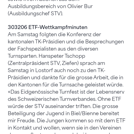
Ausbildungsbereich von Olivier Bur
(Ausbildungschef STV).
303206 ETF-Wettkampfminuten
Am Samstag folgten die Konferenz der
kantonalen TK-Präsidien und die Besprechungen
der Fachspezialisten aus den diversen
Turnsparten. Hanspeter Tschopp
(Zentralpräsident STV, Ziefen) sprach am
Samstag in Lostorf auch noch zu den TK-
Präsidien und dankte für die grosse Arbeit, die in
den Kantonen für die Turnsache geleistet würde.
«Das Eidgenössische Turnfest ist der Lebensnerv
des Schweizerischen Turnverbandes. Ohne ETF
würde der STV auseinander triften. Die grosse
Beteiligung der Jugend in Biel/Bienne bereitet
mir Freude. Die Jungen kommen so mit dem ETF
in Kontakt und wollen, wenn sie in den Vereinen