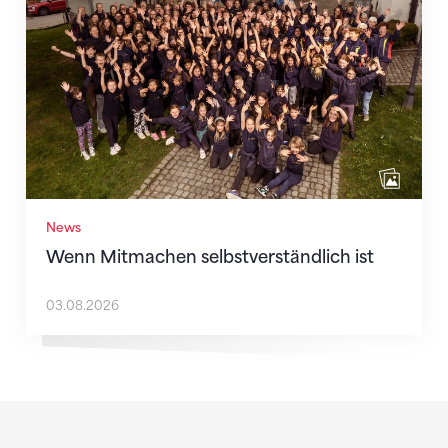
News
Wenn Mitmachen selbstverständlich ist
03.08.2026
Sponsoren