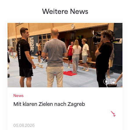
Weitere News
Mit klaren Zielen nach Zagreb
News
Mit klaren Zielen nach Zagreb
05.08.2026