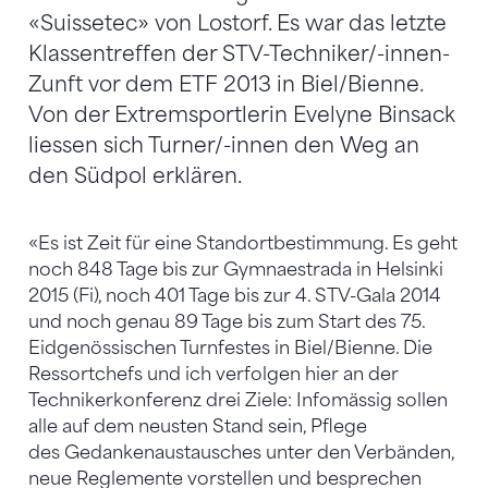
«Suissetec» von Lostorf. Es war das letzte
Klassentreffen der STV-Techniker/-innen-
Zunft vor dem ETF 2013 in Biel/Bienne.
Von der Extremsportlerin Evelyne Binsack
liessen sich Turner/-innen den Weg an
den Südpol erklären.
«Es ist Zeit für eine Standortbestimmung. Es geht
noch 848 Tage bis zur Gymnaestrada in Helsinki
2015 (Fi), noch 401 Tage bis zur 4. STV-Gala 2014
und noch genau 89 Tage bis zum Start des 75.
Eidgenössischen Turnfestes in Biel/Bienne. Die
Ressortchefs und ich verfolgen hier an der
Technikerkonferenz drei Ziele: Infomässig sollen
alle auf dem neusten Stand sein, Pflege
des Gedankenaustausches unter den Verbänden,
neue Reglemente vorstellen und besprechen