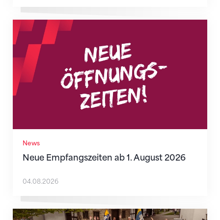
Neue Empfangszeiten ab 1. August 2026
News
Neue Empfangszeiten ab 1. August 2026
04.08.2026
Wenn Mitmachen selbstverständlich ist