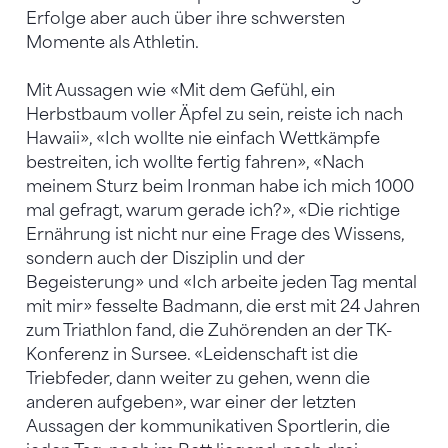
Erfolge aber auch über ihre schwersten
Momente als Athletin.
Mit Aussagen wie «Mit dem Gefühl, ein
Herbstbaum voller Äpfel zu sein, reiste ich nach
Hawaii», «Ich wollte nie einfach Wettkämpfe
bestreiten, ich wollte fertig fahren», «Nach
meinem Sturz beim Ironman habe ich mich 1000
mal gefragt, warum gerade ich?», «Die richtige
Ernährung ist nicht nur eine Frage des Wissens,
sondern auch der Disziplin und der
Begeisterung» und «Ich arbeite jeden Tag mental
mit mir» fesselte Badmann, die erst mit 24 Jahren
zum Triathlon fand, die Zuhörenden an der TK-
Konferenz in Sursee. «Leidenschaft ist die
Triebfeder, dann weiter zu gehen, wenn die
anderen aufgeben», war einer der letzten
Aussagen der kommunikativen Sportlerin, die