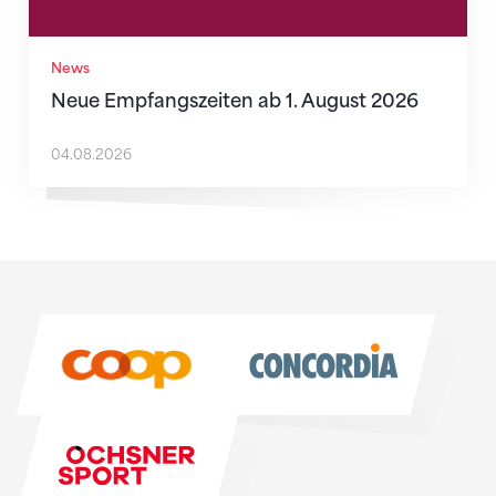
News
Neue Empfangszeiten ab 1. August 2026
04.08.2026
Sponsoren
Sponsoren