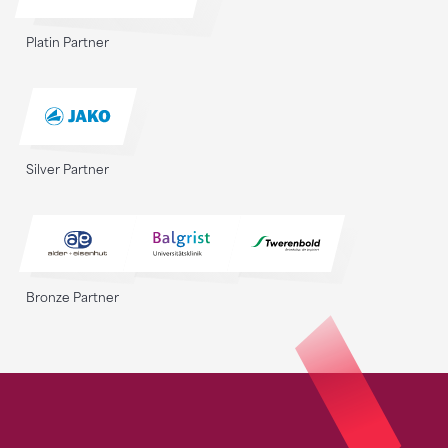
Platin Partner
Silver Partner
Bronze Partner