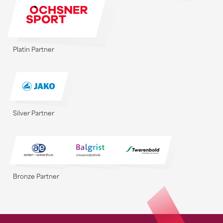
Platin Partner
Silver Partner
Bronze Partner