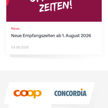
News
Neue Empfangszeiten ab 1. August 2026
04.08.2026
Sponsoren
Sponsoren