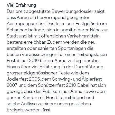
Viel Erfahrung
Das breit abgestützte Bewerbungsdossier zeigt,
dass Aarau ein hervorragend geeigneter
Austragungsort ist. Das Turn- und Festgelände im
Schachen befindet sich in unmittelbarer Nähe zur
Stadt und ist mit öffentlichen Verkehrsmitteln
bestens erreichbar. Zudem werden die neu
erstellten oder sanierten Sportanlagen die
besten Voraussetzungen für einen reibungslosen
Festablauf 2019 bieten. Aarau verfügt darüber
hinaus über viel Erfahrung in der Durchführung
grosser eidgenössischer Feste wie dem
Jodlerfest 2005, dem Schwing- und Älplerfest
2007 und dem Schützenfest 2010. Dabei hat sich
gezeigt, dass das Publikum aus Aarau sowie dem
ganzen Kanton mit Herzblut mitfiebert und
solche Anlässe zu einem unvergesslichen
Ereignis werden lässt.