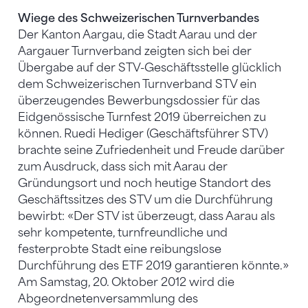
Wiege des Schweizerischen Turnverbandes
Der Kanton Aargau, die Stadt Aarau und der
Aargauer Turnverband zeigten sich bei der
Übergabe auf der STV-Geschäftsstelle glücklich
dem Schweizerischen Turnverband STV ein
überzeugendes Bewerbungsdossier für das
Eidgenössische Turnfest 2019 überreichen zu
können. Ruedi Hediger (Geschäftsführer STV)
brachte seine Zufriedenheit und Freude darüber
zum Ausdruck, dass sich mit Aarau der
Gründungsort und noch heutige Standort des
Geschäftssitzes des STV um die Durchführung
bewirbt: «Der STV ist überzeugt, dass Aarau als
sehr kompetente, turnfreundliche und
festerprobte Stadt eine reibungslose
Durchführung des ETF 2019 garantieren könnte.»
Am Samstag, 20. Oktober 2012 wird die
Abgeordnetenversammlung des