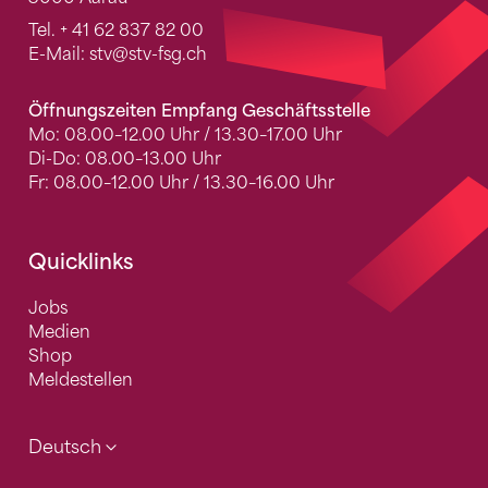
Tel.
+ 41 62 837 82 00
E-Mail:
stv
@stv-fsg.ch
Öffnungszeiten Empfang Geschäftsstelle
Mo: 08.00–12.00 Uhr / 13.30–17.00 Uhr
Di-Do: 08.00–13.00 Uhr
Fr: 08.00–12.00 Uhr / 13.30–16.00 Uhr
Quicklinks
Jobs
Medien
Shop
Meldestellen
Deutsch