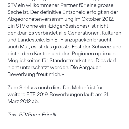
STV ein willkommener Partner für eine grosse
Sache ist. Der definitive Entscheid erfolgt an der
Abgeordnetenversammlung im Oktober 2012.
Ein STV ohne ein ‹Eidgenössisches› ist nicht
denkbar. Es verbindet alle Generationen, Kulturen
und Landesteile. Ein ETF anzupacken braucht
auch Mut, es ist das grösste Fest der Schweiz und
bietet dem Kanton und den Regionen optimale
Möglichkeiten für Standortmarketing. Dies darf
nicht unterschätzt werden. Die Aargauer
Bewerbung freut mich.»
Zum Schluss noch dies: Die Meldefrist für
weitere ETF-2019-Bewerbungen läuft am 31.
März 2012 ab.
Text: PD/Peter Friedli