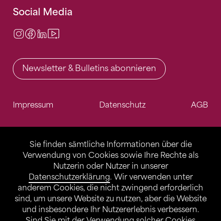
Social Media
Instagram
Facebook
LinkedIn
Video Center
Newsletter & Bulletins abonnieren
Impressum
Datenschutz
AGB
Sie finden sämtliche Informationen über die
Verwendung von Cookies sowie Ihre Rechte als
Nutzerin oder Nutzer in unserer
Datenschutzerklärung
. Wir verwenden unter
anderem Cookies, die nicht zwingend erforderlich
sind, um unsere Website zu nutzen, aber die Website
und insbesondere Ihr Nutzererlebnis verbessern.
Sind Sie mit der Verwendung solcher Cookies