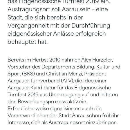
das Eidgenössische Turnfest 2019 ein.
Austragungsort soll Aarau sein – eine
Stadt, die sich bereits in der
Vergangenheit mit der Durchführung
eidgenössischer Anlässe erfolgreich
behauptet hat.
Bereits im Herbst 2010 nahmen Alex Hürzeler,
Vorsteher des Departements Bildung, Kultur und
Sport (BKS) und Christian Menzi, Präsident
Aargauer Turnverband (ATV), die Idee einer
Aargauer Kandidatur für das Eidgenössische
Turnfest 2019 aus Überzeugung auf und leiteten
den Bewerbungsprozess aktiv ein.
Erfreulicherweise signalisierten auch die
Verantwortlichen der Stadt Aarau schon früh ihr
Interesse, sich als Austragungsort einzubringen.