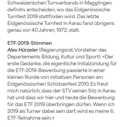
Schweizerischen Turnverbands in Magglingen
definitiv entscheiden, wo das Eidgenössische
Turnfest 2019 stattfinden wird. Das letzte
Eidgenössische Turnfest in Aarau fand übrigens
genau vor 40 Jahren, 1972, statt.
ETF-2019-Stimmen
Alex Hürzeler
(Regierungsrat, Vorsteher des
Departements Bildung, Kultur und Sport): «Der
erste Gedanke, die eigentliche Initialzündung für
die ETF-2019-Bewerbung passierte in einer
kleinen Runde von initiativen Personen am
Eidgenössischen Schützenfest 2010. Es freut
mich natürlich, dass der STV seinen Sitz in Aarau
hat und dass wir hier und heute die Bewerbung
für das ETF 2019 überbringen dürfen. Wenn ich
2019 als Turner dabei sein darf, wird es meine 6.
ETF-Teilnahme sein.»