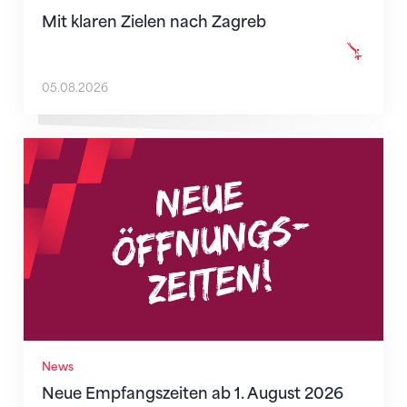
Mit klaren Zielen nach Zagreb
05.08.2026
Neue Empfangszeiten ab 1. August 2026
News
Neue Empfangszeiten ab 1. August 2026