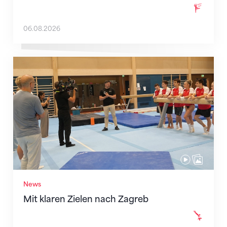
06.08.2026
Mit klaren Zielen nach Zagreb
News
Mit klaren Zielen nach Zagreb