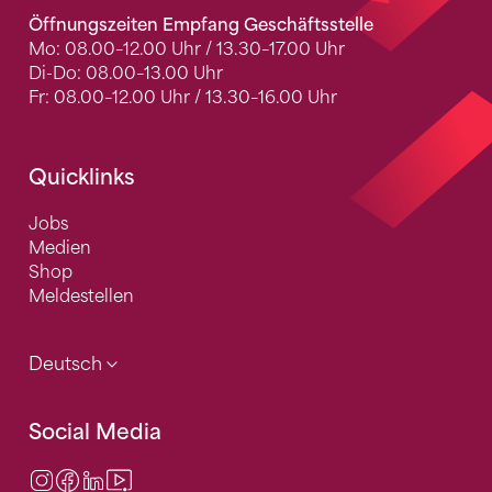
Öffnungszeiten Empfang Geschäftsstelle
Mo: 08.00–12.00 Uhr / 13.30–17.00 Uhr
Di-Do: 08.00–13.00 Uhr
Fr: 08.00–12.00 Uhr / 13.30–16.00 Uhr
Quicklinks
Jobs
Medien
Shop
Meldestellen
Deutsch
Social Media
Instagram
Facebook
LinkedIn
Video Center