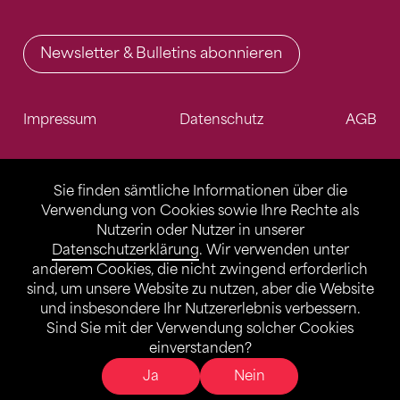
Newsletter & Bulletins abonnieren
Impressum
Datenschutz
AGB
Sie finden sämtliche Informationen über die
Verwendung von Cookies sowie Ihre Rechte als
Nutzerin oder Nutzer in unserer
Datenschutzerklärung
. Wir verwenden unter
anderem Cookies, die nicht zwingend erforderlich
sind, um unsere Website zu nutzen, aber die Website
und insbesondere Ihr Nutzererlebnis verbessern.
Sind Sie mit der Verwendung solcher Cookies
einverstanden?
Ja
Nein