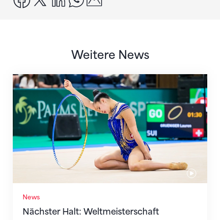
Weitere News
Nächster Halt: Weltmeisterschaft
News
Nächster Halt: Weltmeisterschaft