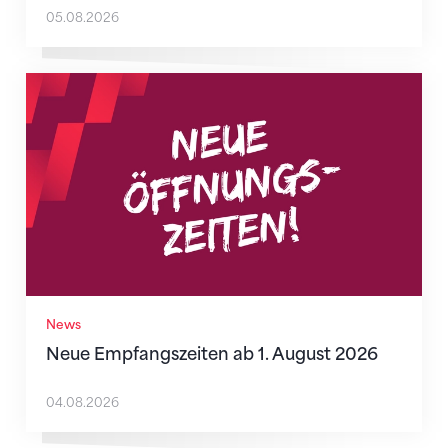
05.08.2026
Neue Empfangszeiten ab 1. August 2026
News
Neue Empfangszeiten ab 1. August 2026
04.08.2026