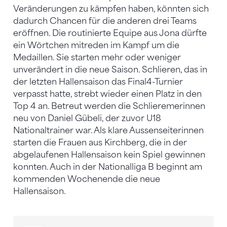
Veränderungen zu kämpfen haben, könnten sich
dadurch Chancen für die anderen drei Teams
eröffnen. Die routinierte Equipe aus Jona dürfte
ein Wörtchen mitreden im Kampf um die
Medaillen. Sie starten mehr oder weniger
unverändert in die neue Saison. Schlieren, das in
der letzten Hallensaison das Final4-Turnier
verpasst hatte, strebt wieder einen Platz in den
Top 4 an. Betreut werden die Schlieremerinnen
neu von Daniel Gübeli, der zuvor U18
Nationaltrainer war. Als klare Aussenseiterinnen
starten die Frauen aus Kirchberg, die in der
abgelaufenen Hallensaison kein Spiel gewinnen
konnten. Auch in der Nationalliga B beginnt am
kommenden Wochenende die neue
Hallensaison.