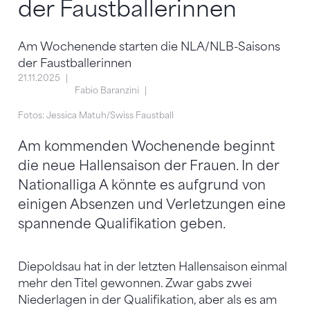
der Faustballerinnen
Am Wochenende starten die NLA/NLB-Saisons
der Faustballerinnen
21.11.2025
Fabio Baranzini
Fotos: Jessica Matuh/Swiss Faustball
Am kommenden Wochenende beginnt
die neue Hallensaison der Frauen. In der
Nationalliga A könnte es aufgrund von
einigen Absenzen und Verletzungen eine
spannende Qualifikation geben.
Diepoldsau hat in der letzten Hallensaison einmal
mehr den Titel gewonnen. Zwar gabs zwei
Niederlagen in der Qualifikation, aber als es am