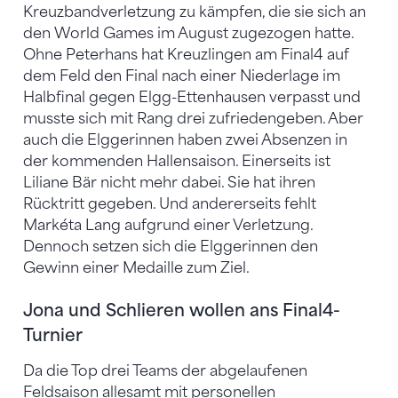
Kreuzbandverletzung zu kämpfen, die sie sich an
den World Games im August zugezogen hatte.
Ohne Peterhans hat Kreuzlingen am Final4 auf
dem Feld den Final nach einer Niederlage im
Halbfinal gegen Elgg-Ettenhausen verpasst und
musste sich mit Rang drei zufriedengeben. Aber
auch die Elggerinnen haben zwei Absenzen in
der kommenden Hallensaison. Einerseits ist
Liliane Bär nicht mehr dabei. Sie hat ihren
Rücktritt gegeben. Und andererseits fehlt
Markéta Lang aufgrund einer Verletzung.
Dennoch setzen sich die Elggerinnen den
Gewinn einer Medaille zum Ziel.
Jona und Schlieren wollen ans Final4-
Turnier
Da die Top drei Teams der abgelaufenen
Feldsaison allesamt mit personellen