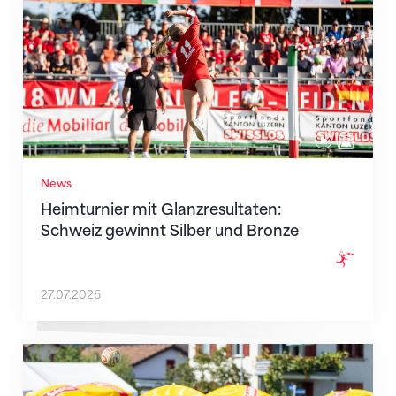
News
Heimturnier mit Glanzresultaten:
Schweiz gewinnt Silber und Bronze
27.07.2026
Dynamisch, attraktiv und geschichtsträchtig