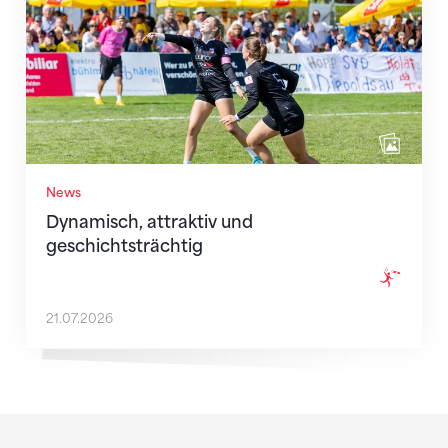
News
Dynamisch, attraktiv und
geschichtsträchtig
21.07.2026
Sponsoren