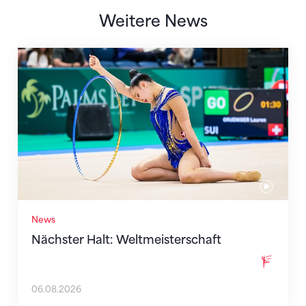
Weitere News
Nächster Halt: Weltmeisterschaft
News
Nächster Halt: Weltmeisterschaft
06.08.2026