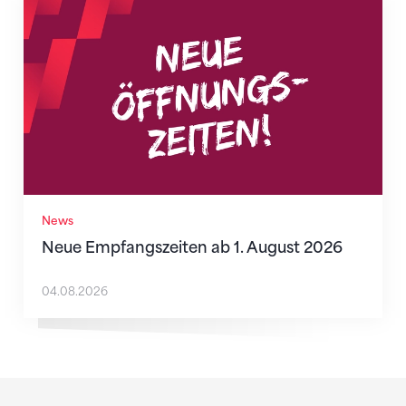
Neue Empfangszeiten ab 1. August 2026
News
Neue Empfangszeiten ab 1. August 2026
04.08.2026
Sponsoren