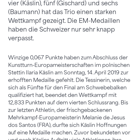
vier (Käslin), fünf (Gischard) und sechs
(Baumann) hat das Trio einen starken
Wettkampf gezeigt. Die EM-Medaillen
haben die Schweizer nur sehr knapp
verpasst.
Winzige 0,067 Punkte haben zum Abschluss der
Kunstturn-Europameisterschaften im polnischen
Stettin Ilaria Käslin am Sonntag, 14. April 2019 zur
erhofften Medaille gefehlt. Die Tessinerin, welche
sich als Fünfte für den Final am Schwebebalken
qualifiziert hat, beendet den Wettkampf mit
12,833 Punkten auf dem vierten Schlussrang. Bis
zur letzten Athletin, der frischgebackenen
Mehrkampf-Europameisterin Melanie de Jesus
dos Santos (FRA), durfte sich Käslin Hoffnungen
auf eine Medaille machen. Zuvor bekundeten vor