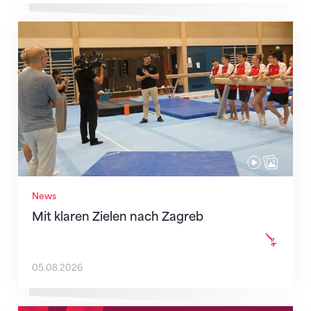
Mit klaren Zielen nach Zagreb
News
Mit klaren Zielen nach Zagreb
05.08.2026