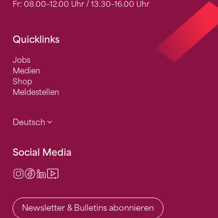
Fr: 08.00–12.00 Uhr / 13.30–16.00 Uhr
Quicklinks
Jobs
Medien
Shop
Meldestellen
Deutsch
Social Media
Instagram
Facebook
LinkedIn
Video Center
Newsletter & Bulletins abonnieren