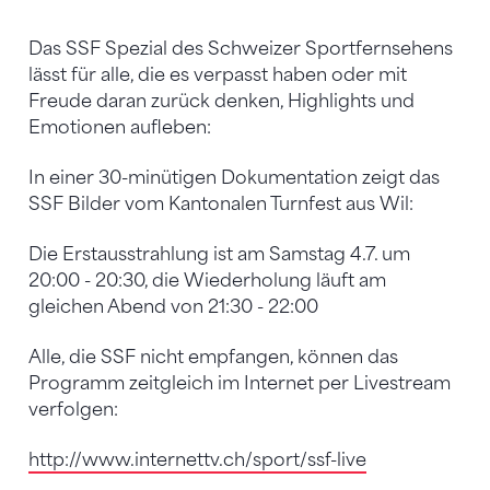
Das SSF Spezial des Schweizer Sportfernsehens
lässt für alle, die es verpasst haben oder mit
Freude daran zurück denken, Highlights und
Emotionen aufleben:
In einer 30-minütigen Dokumentation zeigt das
SSF Bilder vom Kantonalen Turnfest aus Wil:
Die Erstausstrahlung ist am Samstag 4.7. um
20:00 - 20:30, die Wiederholung läuft am
gleichen Abend von 21:30 - 22:00
Alle, die SSF nicht empfangen, können das
Programm zeitgleich im Internet per Livestream
verfolgen:
http://www.internettv.ch/sport/ssf-live