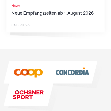
News
Neue Empfangszeiten ab 1. August 2026
04.08.2026
Sponsoren
Sponsoren