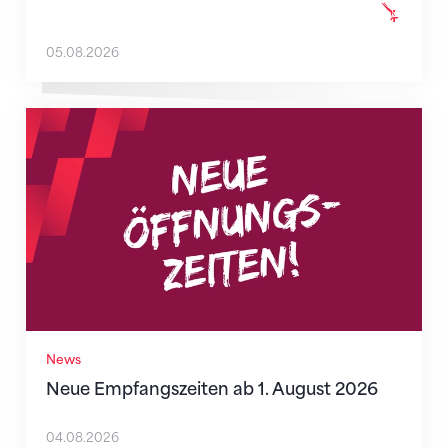
05.08.2026
Neue Empfangszeiten ab 1. August 2026
News
Neue Empfangszeiten ab 1. August 2026
04.08.2026