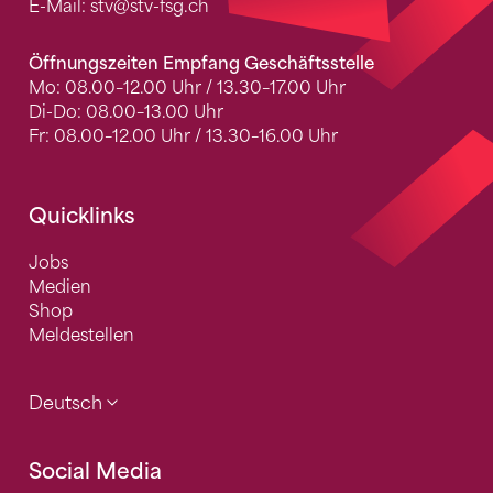
E-Mail:
stv
@stv-fsg.ch
Öffnungszeiten Empfang Geschäftsstelle
Mo: 08.00–12.00 Uhr / 13.30–17.00 Uhr
Di-Do: 08.00–13.00 Uhr
Fr: 08.00–12.00 Uhr / 13.30–16.00 Uhr
Quicklinks
Jobs
Medien
Shop
Meldestellen
Deutsch
Social Media