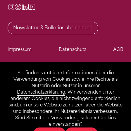
Instagram
Facebook
LinkedIn
Video Center
Newsletter & Bulletins abonnieren
Impressum
Datenschutz
AGB
Sie finden sämtliche Informationen über die
Verwendung von Cookies sowie Ihre Rechte als
Nutzerin oder Nutzer in unserer
Datenschutzerklärung
. Wir verwenden unter
anderem Cookies, die nicht zwingend erforderlich
sind, um unsere Website zu nutzen, aber die Website
und insbesondere Ihr Nutzererlebnis verbessern.
Sind Sie mit der Verwendung solcher Cookies
einverstanden?