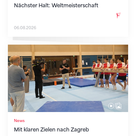
Nächster Halt: Weltmeisterschaft
06.08.2026
Mit klaren Zielen nach Zagreb
News
Mit klaren Zielen nach Zagreb