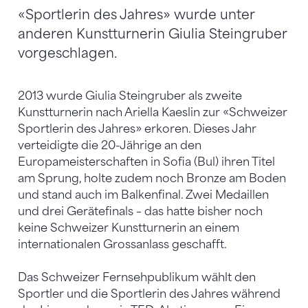
«Sportlerin des Jahres» wurde unter
anderen Kunstturnerin Giulia Steingruber
vorgeschlagen.
2013 wurde Giulia Steingruber als zweite
Kunstturnerin nach Ariella Kaeslin zur «Schweizer
Sportlerin des Jahres» erkoren. Dieses Jahr
verteidigte die 20-Jährige an den
Europameisterschaften in Sofia (Bul) ihren Titel
am Sprung, holte zudem noch Bronze am Boden
und stand auch im Balkenfinal. Zwei Medaillen
und drei Gerätefinals – das hatte bisher noch
keine Schweizer Kunstturnerin an einem
internationalen Grossanlass geschafft.
Das Schweizer Fernsehpublikum wählt den
Sportler und die Sportlerin des Jahres während