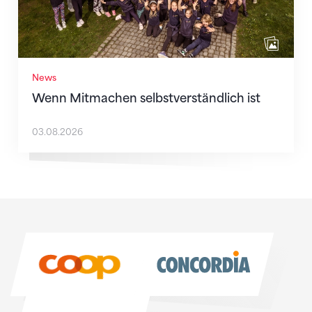
News
Wenn Mitmachen selbstverständlich ist
03.08.2026
Sponsoren
Sponsoren