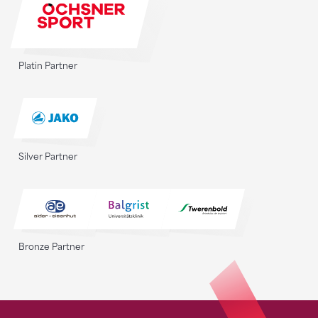
Platin Partner
Silver Partner
Bronze Partner