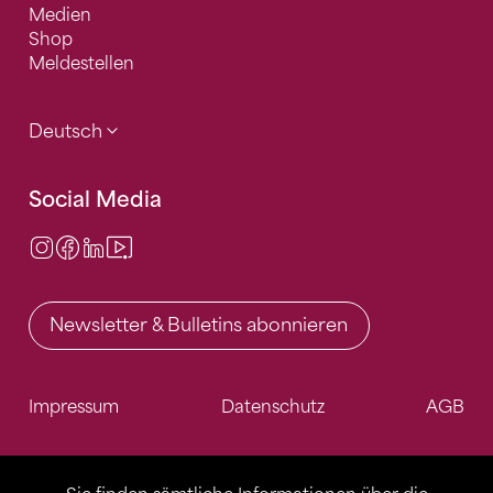
Medien
Shop
Meldestellen
Deutsch
Social Media
Instagram
Facebook
LinkedIn
Video Center
Newsletter & Bulletins abonnieren
Impressum
Datenschutz
AGB