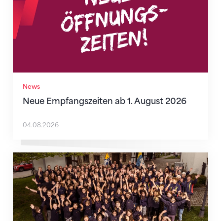
News
Neue Empfangszeiten ab 1. August 2026
04.08.2026
Wenn Mitmachen selbstverständlich ist