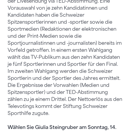
der Livesendung via TED-Abstimmung. Eine
Vorauswahl von je zehn Kandidatinnen und
Kandidaten haben die Schweizer
Spitzensportlerinnen und -sportler sowie die
Sportmedien (Redaktionen der elektronischen
und der Print-Medien sowie die
Sportjournalistinnen und -journalisten) bereits im
Vorfeld getroffen. In einem ersten Wahlgang
wählt das TV-Publikum aus den zehn Kandidaten
je fünf Sportlerinnen und Sportler für den Final.
Im zweiten Wahlgang werden die Schweizer
Sportlerin und der Sportler des Jahres ermittelt.
Die Ergebnisse der Vorwahlen (Medien und
Spitzensportler) und der TED-Abstimmung
zählen zu je einem Drittel. Der Nettoerlös aus den
Televotings kommt der Stiftung Schweizer
Sporthilfe zugute.
Wählen Sie Giulia Steingruber am Sonntag, 14.