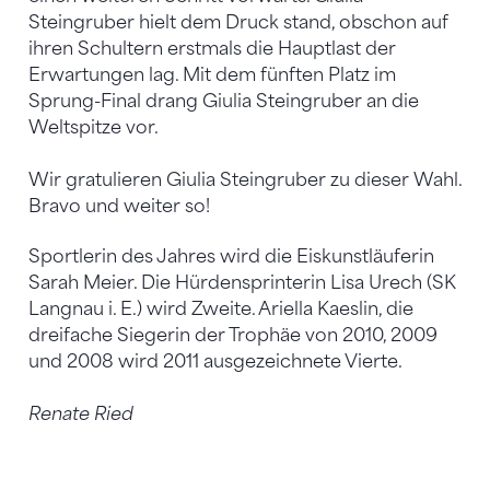
Steingruber hielt dem Druck stand, obschon auf
ihren Schultern erstmals die Hauptlast der
Erwartungen lag. Mit dem fünften Platz im
Sprung-Final drang Giulia Steingruber an die
Weltspitze vor.
Wir gratulieren Giulia Steingruber zu dieser Wahl.
Bravo und weiter so!
Sportlerin des Jahres wird die Eiskunstläuferin
Sarah Meier. Die Hürdensprinterin Lisa Urech (SK
Langnau i. E.) wird Zweite. Ariella Kaeslin, die
dreifache Siegerin der Trophäe von 2010, 2009
und 2008 wird 2011 ausgezeichnete Vierte.
Renate Ried