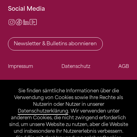
Social Media
Instagram
Facebook
LinkedIn
Video Center
Newsletter & Bulletins abonnieren
Impressum
Datenschutz
AGB
Sie finden sämtliche Informationen über die
Verwendung von Cookies sowie Ihre Rechte als
Nutzerin oder Nutzer in unserer
Datenschutzerklärung
. Wir verwenden unter
anderem Cookies, die nicht zwingend erforderlich
sind, um unsere Website zu nutzen, aber die Website
und insbesondere Ihr Nutzererlebnis verbessern.