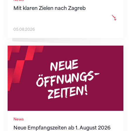
Mit klaren Zielen nach Zagreb
05.08.2026
Neue Empfangszeiten ab 1. August 2026
News
Neue Empfangszeiten ab 1. August 2026