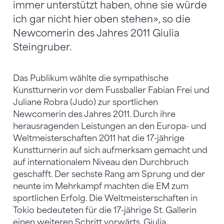
immer unterstützt haben, ohne sie würde
ich gar nicht hier oben stehen», so die
Newcomerin des Jahres 2011 Giulia
Steingruber.
Das Publikum wählte die sympathische
Kunstturnerin vor dem Fussballer Fabian Frei und
Juliane Robra (Judo) zur sportlichen
Newcomerin des Jahres 2011. Durch ihre
herausragenden Leistungen an den Europa- und
Weltmeisterschaften 2011 hat die 17-jährige
Kunstturnerin auf sich aufmerksam gemacht und
auf internationalem Niveau den Durchbruch
geschafft. Der sechste Rang am Sprung und der
neunte im Mehrkampf machten die EM zum
sportlichen Erfolg. Die Weltmeisterschaften in
Tokio bedeuteten für die 17-jährige St. Gallerin
einen weiteren Schritt vorwärts. Giulia