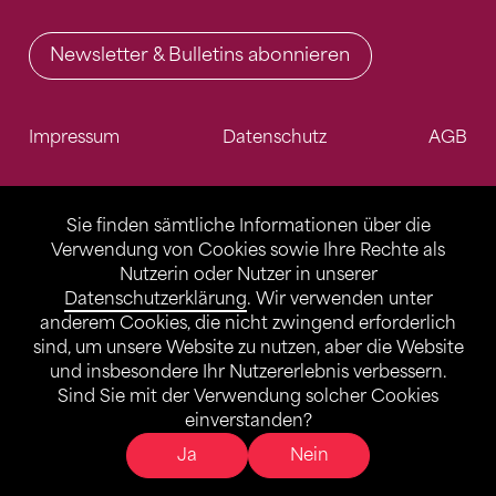
Newsletter & Bulletins abonnieren
Impressum
Datenschutz
AGB
Sie finden sämtliche Informationen über die
Verwendung von Cookies sowie Ihre Rechte als
Nutzerin oder Nutzer in unserer
Datenschutzerklärung
. Wir verwenden unter
anderem Cookies, die nicht zwingend erforderlich
sind, um unsere Website zu nutzen, aber die Website
und insbesondere Ihr Nutzererlebnis verbessern.
Sind Sie mit der Verwendung solcher Cookies
einverstanden?
Ja
Nein