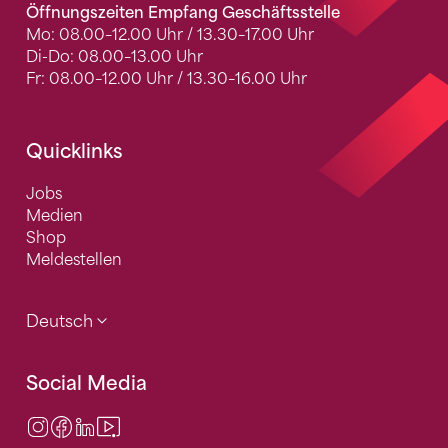
Öffnungszeiten Empfang Geschäftsstelle
Mo: 08.00–12.00 Uhr / 13.30–17.00 Uhr
Di-Do: 08.00–13.00 Uhr
Fr: 08.00–12.00 Uhr / 13.30–16.00 Uhr
Quicklinks
Jobs
Medien
Shop
Meldestellen
Deutsch
Social Media
Instagram
Facebook
LinkedIn
Video Center