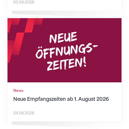
05.08.2026
Neue Empfangszeiten ab 1. August 2026
News
Neue Empfangszeiten ab 1. August 2026
04.08.2026