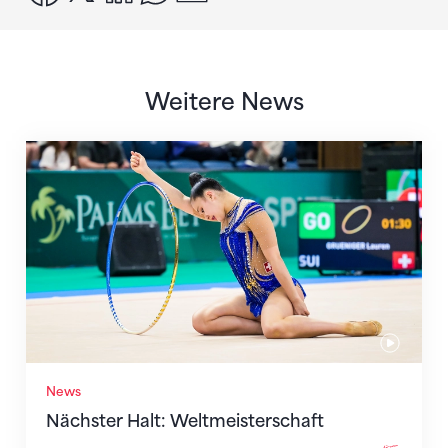
Weitere News
Nächster Halt: Weltmeisterschaft
News
Nächster Halt: Weltmeisterschaft