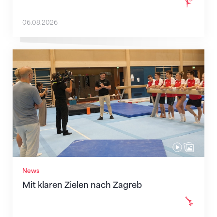
06.08.2026
Mit klaren Zielen nach Zagreb
News
Mit klaren Zielen nach Zagreb