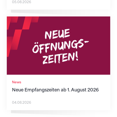
05.08.2026
Neue Empfangszeiten ab 1. August 2026
News
Neue Empfangszeiten ab 1. August 2026
04.08.2026