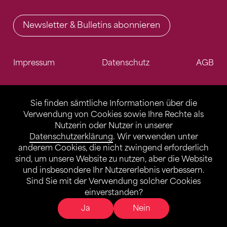
Newsletter & Bulletins abonnieren
Impressum
Datenschutz
AGB
Sie finden sämtliche Informationen über die
Verwendung von Cookies sowie Ihre Rechte als
Nutzerin oder Nutzer in unserer
Datenschutzerklärung
. Wir verwenden unter
anderem Cookies, die nicht zwingend erforderlich
sind, um unsere Website zu nutzen, aber die Website
und insbesondere Ihr Nutzererlebnis verbessern.
Sind Sie mit der Verwendung solcher Cookies
einverstanden?
Ja
Nein