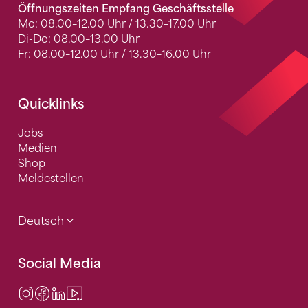
Öffnungszeiten Empfang Geschäftsstelle
Mo: 08.00–12.00 Uhr / 13.30–17.00 Uhr
Di-Do: 08.00–13.00 Uhr
Fr: 08.00–12.00 Uhr / 13.30–16.00 Uhr
Quicklinks
Jobs
Medien
Shop
Meldestellen
Deutsch
Social Media
Instagram
Facebook
LinkedIn
Video Center