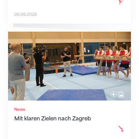
06.08.2026
Mit klaren Zielen nach Zagreb
News
Mit klaren Zielen nach Zagreb