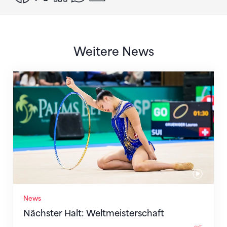
Weitere News
Nächster Halt: Weltmeisterschaft
News
Nächster Halt: Weltmeisterschaft