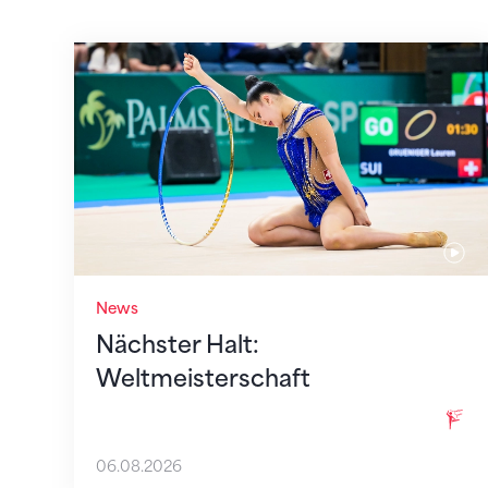
Nächster Halt: Weltmeisterschaft
News
Nächster Halt:
Weltmeisterschaft
06.08.2026