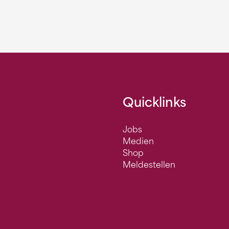
Quicklinks
Jobs
Medien
Shop
Meldestellen