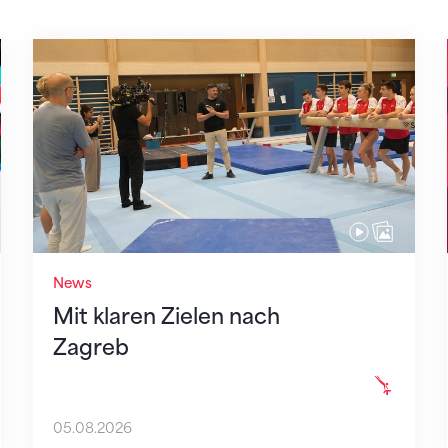
Mit klaren Zielen nach Zagreb
News
Mit klaren Zielen nach
Zagreb
05.08.2026