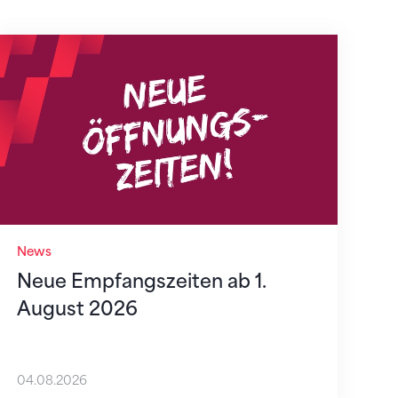
Neue Empfangszeiten ab 1. August 2026
News
Neue Empfangszeiten ab 1.
August 2026
04.08.2026